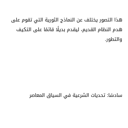
هذا التصور يختلف عن النماذج الثورية التي تقوم على
هدم النظام القديم، ليقدم بديلًا قائمًا على التكيف
والتطور.
سادسًا: تحديات الشرعية في السياق المعاصر