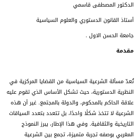
الدكتور المصطفى قاسمي
أستاذ القانون الدستوري والعلوم السياسية
جامعة الحسن الاول .
مقدمة
تُعدّ مسألة الشرعية السياسية من القضايا المركزية في
النظرية الدستورية، حيث تشكل الأساس الذي تقوم عليه
علاقة الحاكم بالمحكوم، والدولة بالمجتمع. غير أن هذه
الشرعية لا تتخذ شكلًا واحدًا، بل تتعدد بتعدد السياقات
التاريخية والثقافية. وفي هذا الإطار، يبرز النموذج
المغربي بوصفه تجربة متميزة، تجمع بين الشرعية