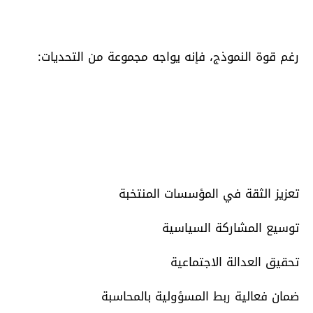
رغم قوة النموذج، فإنه يواجه مجموعة من التحديات:
تعزيز الثقة في المؤسسات المنتخبة
توسيع المشاركة السياسية
تحقيق العدالة الاجتماعية
ضمان فعالية ربط المسؤولية بالمحاسبة