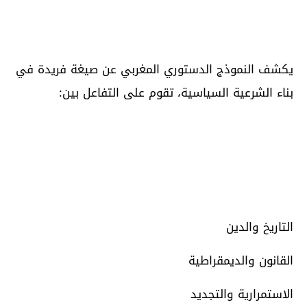
يكشف النموذج الدستوري المغربي عن صيغة فريدة في
بناء الشرعية السياسية، تقوم على التفاعل بين:
التاريخ والدين
القانون والديمقراطية
الاستمرارية والتجديد