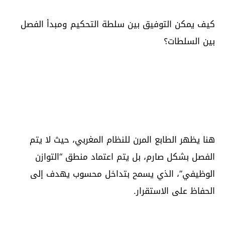
كيف يمكن التوفيق بين سلطة التحكيم ومبدأ الفصل
بين السلطات؟
هنا يظهر الطابع المرن للنظام المغربي، حيث لا يتم
الفصل بشكل صارم، بل يتم اعتماد منطق “التوازن
الوظيفي”، الذي يسمح بتداخل محسوب يهدف إلى
الحفاظ على الاستقرار.