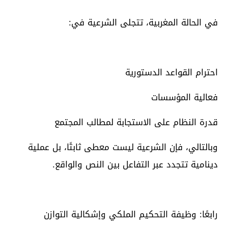
في الحالة المغربية، تتجلى الشرعية في:
احترام القواعد الدستورية
فعالية المؤسسات
قدرة النظام على الاستجابة لمطالب المجتمع
وبالتالي، فإن الشرعية ليست معطى ثابتًا، بل عملية
دينامية تتجدد عبر التفاعل بين النص والواقع.
رابعًا: وظيفة التحكيم الملكي وإشكالية التوازن