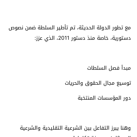
مع تطور الدولة الحديثة، تم تأطير السلطة ضمن نصوص
دستورية، خاصة منذ دستور 2011، الذي عزز:
مبدأ فصل السلطات
توسيع مجال الحقوق والحريات
دور المؤسسات المنتخبة
وهنا يبرز التفاعل بين الشرعية التقليدية والشرعية