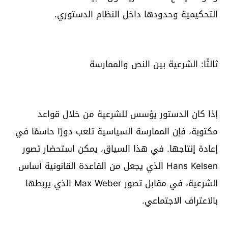
التحكيمية وحدودها داخل النظام الدستوري.
ثالثًا: الشرعية بين النص والممارسة
إذا كان الدستور يؤسس للشرعية من خلال قواعد
مكتوبة، فإن الممارسة السياسية تلعب دورًا حاسمًا في
إعادة إنتاجها. في هذا السياق، يمكن استحضار تصور
Hans Kelsen الذي يجعل من القاعدة القانونية أساس
الشرعية، في مقابل تصور Max Weber الذي يربطها
بالاعتراف الاجتماعي.