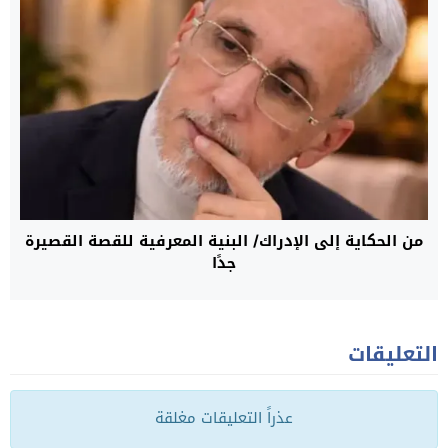
من الحكاية إلى الإدراك/ البنية المعرفية للقصة القصيرة
جدًا
التعليقات
عذراً التعليقات مغلقة