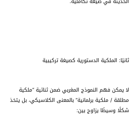
الحديثة في صيغة تكاملية.
ثانيًا: الملكية الدستورية كصيغة تركيبية
لا يمكن فهم النموذج المغربي ضمن ثنائية “ملكية
مطلقة / ملكية برلمانية” بالمعنى الكلاسيكي، بل يتخذ
شكلًا وسيطًا يزاوج بين: