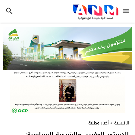
الرئيسية
»
أخبار وطنية
الدستور المغربي والشرعية السياسية: