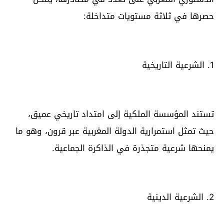
حصرها في ثلاثة مستويات متداخلة:
1. الشرعية التاريخية
تستند المؤسسة الملكية إلى امتداد تاريخي عميق،
حيث تمثل استمرارية الدولة المغربية عبر قرون، وهو ما
يمنحها شرعية متجذرة في الذاكرة الجماعية.
2. الشرعية الدينية