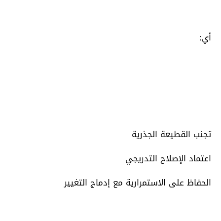
أي:
تجنب القطيعة الجذرية
اعتماد الإصلاح التدريجي
الحفاظ على الاستمرارية مع إدماج التغيير