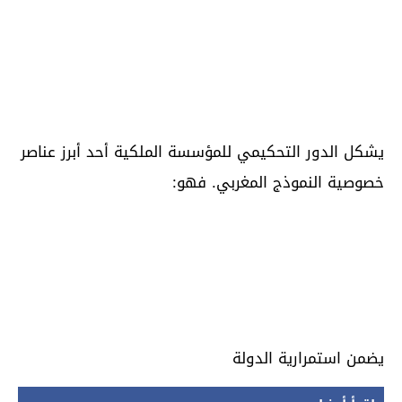
يشكل الدور التحكيمي للمؤسسة الملكية أحد أبرز عناصر
خصوصية النموذج المغربي. فهو:
يضمن استمرارية الدولة