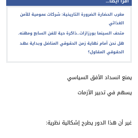
اقرأ أيضا...
مغرب الحضارة الضرورة التاريخية: شركات عمومية للأمن
الغذائي
متحف السينما بورزازات..ذاكرة حية للفن السابع ومهنه.
هل نحن أمام نهاية زمن الحقوقي المناضل وبداية عهد
الحقوقي المقاول؟
يمنع انسداد الأفق السياسي
يسهم في تدبير الأزمات
غير أن هذا الدور يطرح إشكالية نظرية: