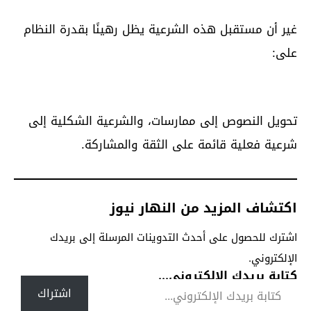
غير أن مستقبل هذه الشرعية يظل رهينًا بقدرة النظام
على:
تحويل النصوص إلى ممارسات، والشرعية الشكلية إلى
شرعية فعلية قائمة على الثقة والمشاركة.
اكتشاف المزيد من النهار نيوز
اشترك للحصول على أحدث التدوينات المرسلة إلى بريدك
الإلكتروني.
كتابة بريدك الإلكتروني...
اشتراك