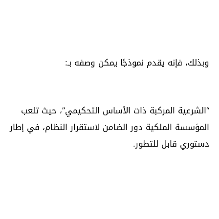
وبذلك، فإنه يقدم نموذجًا يمكن وصفه بـ:
“الشرعية المركبة ذات الأساس التحكيمي”، حيث تلعب
المؤسسة الملكية دور الضامن لاستقرار النظام، في إطار
دستوري قابل للتطور.