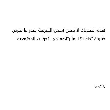
هذه التحديات لا تمس أسس الشرعية بقدر ما تفرض
ضرورة تطويرها بما يتلاءم مع التحولات المجتمعية.
خاتمة