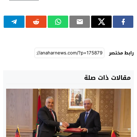
رابط مختصر
مقالات ذات صلة