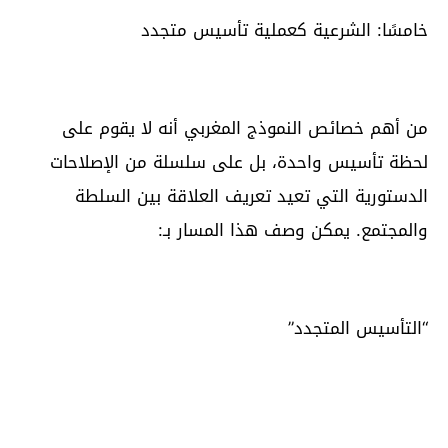
خامسًا: الشرعية كعملية تأسيس متجدد
من أهم خصائص النموذج المغربي أنه لا يقوم على
لحظة تأسيس واحدة، بل على سلسلة من الإصلاحات
الدستورية التي تعيد تعريف العلاقة بين السلطة
والمجتمع. يمكن وصف هذا المسار بـ:
“التأسيس المتجدد”