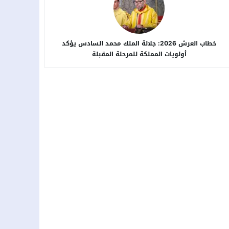
خطاب العرش 2026: جلالة الملك محمد السادس يؤكد
أولويات المملكة للمرحلة المقبلة