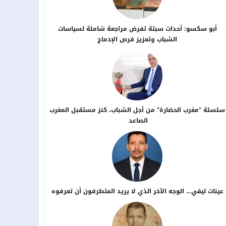
أبو سكسو: أحداث سبتة تفرض مراجعة شاملة لسياسات
الشباب وتعزيز فرص الإدماج
سلسلة “مغرب الحضارة” من أجل ​الشباب، كنز مستقبل المغرب
الصاعد
عينات ليفي… الوجه الآخر الذي لا يريد المتطرفون أن تعرفوه