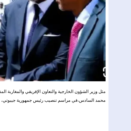
محمد السادس،في مراسم تنصيب رئيس جمهورية جيبوتي، إ