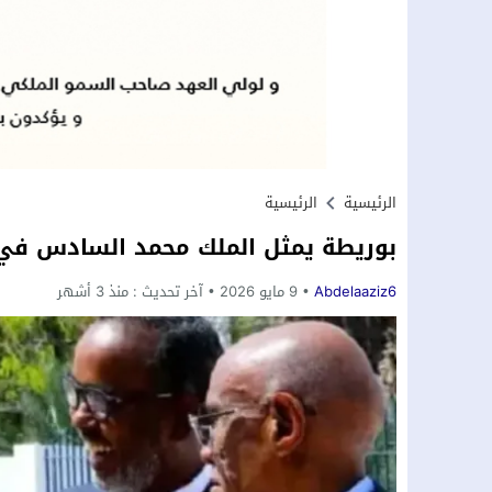
الرئيسية
الرئيسية
بوريطة يمثل الملك محمد السادس في
Abdelaaziz6
9 مايو 2026
آخر تحديث :
منذ 3 أشهر