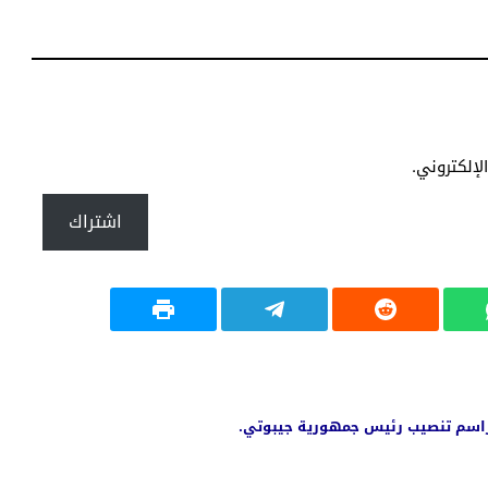
إلكتروني.
اشتراك
اسم تنصيب رئيس جمهورية جيبوتي.