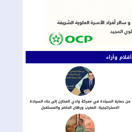
أقلام وأراء
من حماية السيادة في معركة وادي المخازن إلى بناء السيادة
الاستراتيجية: المغرب ورهان الحاضر والمستقبل