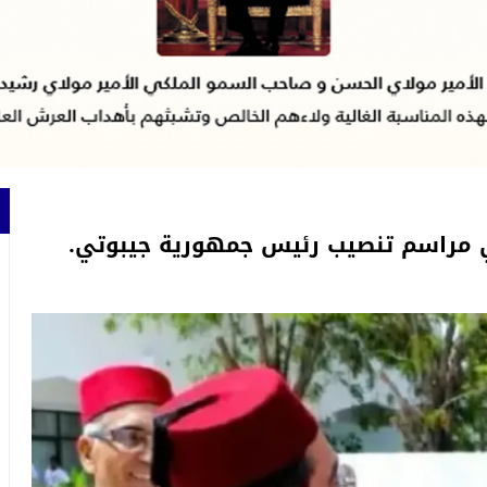
 مراسم تنصيب رئيس جمهورية جيبوتي.