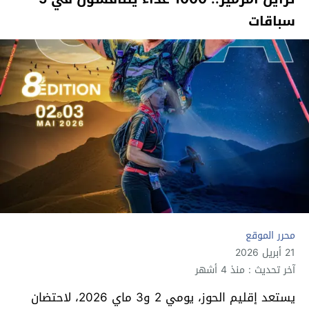
سباقات
محرر الموقع
21 أبريل 2026
آخر تحديث : منذ 4 أشهر
يستعد إقليم الحوز، يومي 2 و3 ماي 2026، لاحتضان