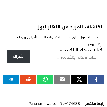
اكتشاف المزيد من النهار نيوز
اشترك للحصول على أحدث التدوينات المرسلة إلى بريدك
الإلكتروني.
كتابة بريدك الإلكتروني...
اشتراك
رابط مختصر