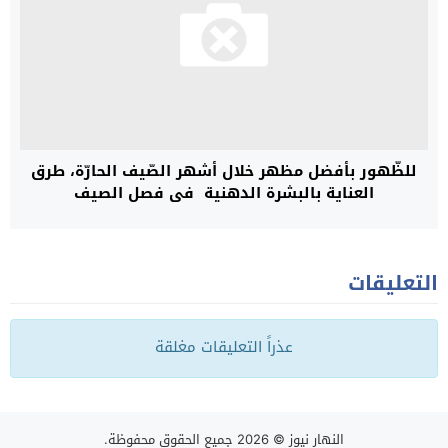
للظّهور بأفضل مظهر خلال أشهر الصّيف الحارّة، طرق
العناية بالبشرة الدهنية في فصل الصيف
التعليقات
عذراً التعليقات مغلقة
النهار نيوز
© 2026 جميع الحقوق محفوظة.