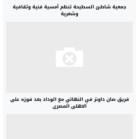
جمعية شاطئ السطيحة تنظم أمسية فنية وثقافية
وشعرية
فريق صان داونز في النهائي مع الوداد بعد فوزه على
الاهلي المصري