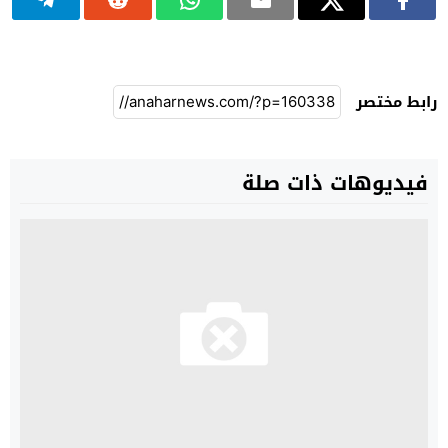
رابط مختصر
فيديوهات ذات صلة