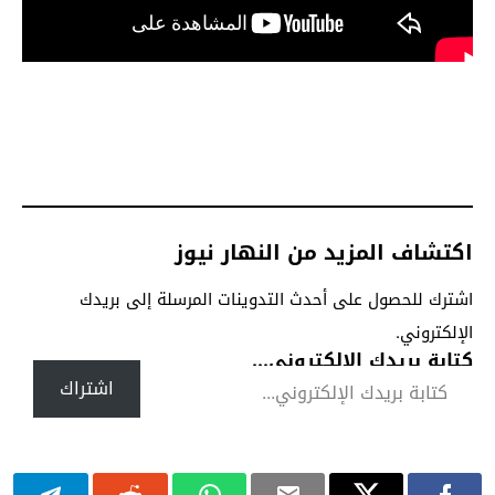
اكتشاف المزيد من النهار نيوز
اشترك للحصول على أحدث التدوينات المرسلة إلى بريدك
الإلكتروني.
كتابة بريدك الإلكتروني...
اشتراك