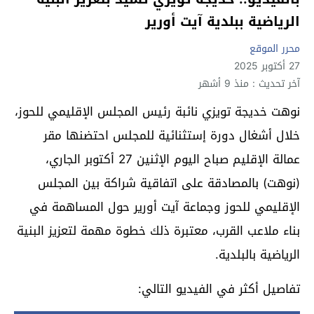
الرياضية ببلدية آيت أورير
محرر الموقع
27 أكتوبر 2025
آخر تحديث : منذ 9 أشهر
نوهت خديجة تويزي نائبة رئيس المجلس الإقليمي للحوز،
خلال أشغال دورة إستثنائية للمجلس احتضنها مقر
عمالة الإقليم صباح اليوم الإثنين 27 أكتوبر الجاري،
(نوهت) بالمصادقة على اتفاقية شراكة بين المجلس
الإقليمي للحوز وجماعة آيت أورير حول المساهمة في
بناء ملاعب القرب، معتبرة ذلك خطوة مهمة لتعزيز البنية
الرياضية بالبلدية.
تفاصيل أكثر في الفيديو التالي: