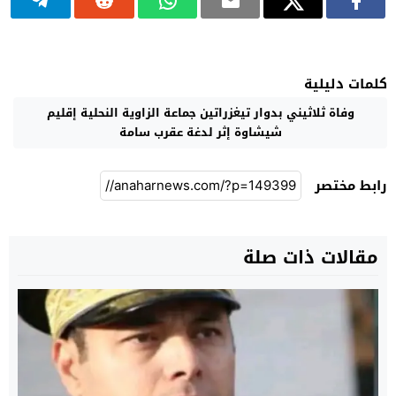
كلمات دليلية
وفاة ثلاثيني بدوار تيغزراتين جماعة الزاوية النحلية إقليم
شيشاوة إثر لدغة عقرب سامة
رابط مختصر
مقالات ذات صلة