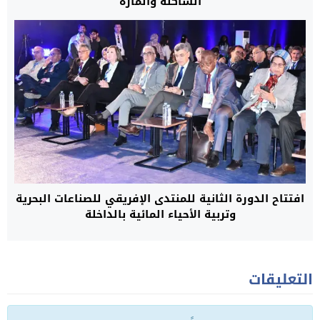
الساكنة والمارة
افتتاح الدورة الثانية للمنتدى الإفريقي للصناعات البحرية
وتربية الأحياء المائية بالداخلة
التعليقات