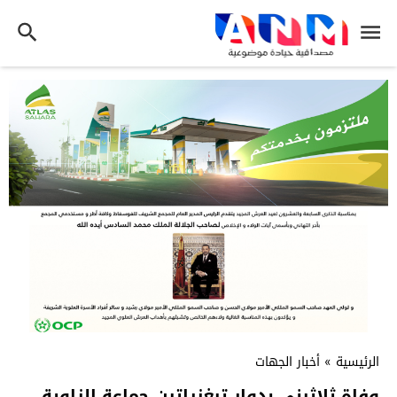
الرئيسية
»
أخبار الجهات
وفاة ثلاثيني بدوار تيغزراتين جماعة الزاوية