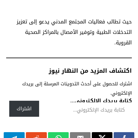
حيث تطالب فعاليات المجتمع المدني يدعو إلى تعزيز
التدخلات الطبية وتوفير الأمصال بالمراكز الصحية
القروية.
اكتشاف المزيد من النهار نيوز
اشترك للحصول على أحدث التدوينات المرسلة إلى بريدك
الإلكتروني.
كتابة بريدك الإلكتروني...
اشتراك