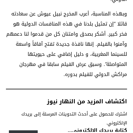
وبهذه المناسبة، أعرب المخرج نبيل عيوش عن سعادته
قائلا “إن تمثيل بلدنا في هذه المنافسات الدولية هو
فخر كبير. أشكر بصدق وامتنان كل من قدموا لنا دعمهم
وآمنوا بالفيلم. إنها نافذة جديدة تفتح آفاقاً واسعة
للسينما المغربية، و دليل إضافي على حيويتها
المتواصلة”. وسبق عرض الفيلم سابقا في مهرجان
مراكش الدولي للفيلم بدوره.
اكتشاف المزيد من النهار نيوز
اشترك للحصول على أحدث التدوينات المرسلة إلى بريدك
الإلكتروني.
كتابة بريدك الإلكتروني...