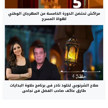
مراكش تحتضن الدورة الخامسة من المهرجان الوطني
لهواة المسرح
صلاح الشرنوبي لخلود نادر فى برنامج حلاوة البدايات
طارق عاكف صاحب الفضل فى نجاحي