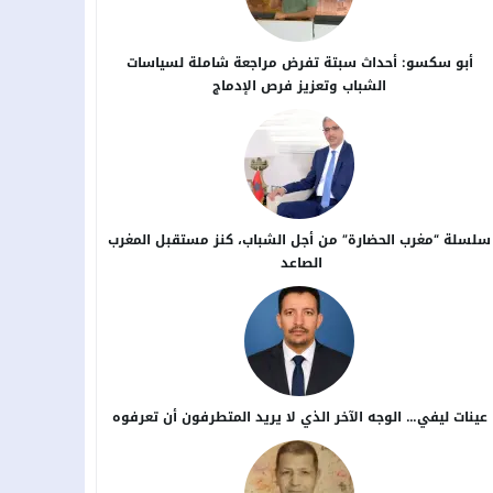
أبو سكسو: أحداث سبتة تفرض مراجعة شاملة لسياسات
الشباب وتعزيز فرص الإدماج
سلسلة “مغرب الحضارة” من أجل ​الشباب، كنز مستقبل المغرب
الصاعد
عينات ليفي… الوجه الآخر الذي لا يريد المتطرفون أن تعرفوه