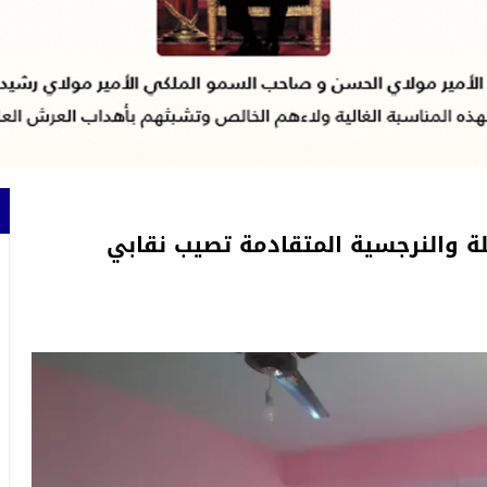
ة والنرجسية المتقادمة تصيب نقابي