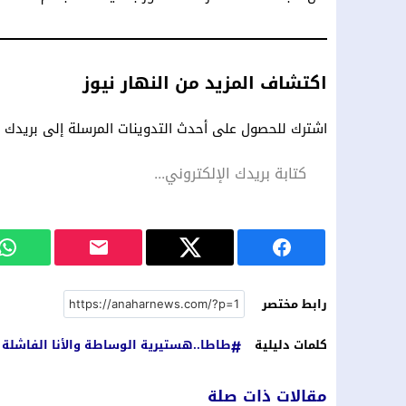
اكتشاف المزيد من النهار نيوز
اشترك للحصول على أحدث التدوينات المرسلة إلى بريدك ال
رابط مختصر
كلمات دليلية
طاطا..هستيرية الوساطة والأنا الفاشلة 
مقالات ذات صلة