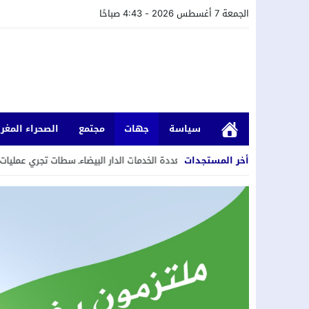
الجمعة 7 أغسطس 2026 - 4:43 صباحًا
سياسة
جهات
مجتمع
الصحراء المغرب
أخر المستجدات
كة الجهوية متعددة الخدمات الدار البيضاءـ سطات تجري عمليات تنظيف وصيانة شبك