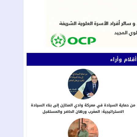
أقلام وأراء
من حماية السيادة في معركة وادي المخازن إلى بناء السيادة
الاستراتيجية: المغرب ورهان الحاضر والمستقبل