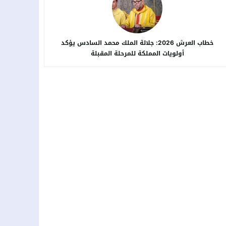
خطاب العرش 2026: جلالة الملك محمد السادس يؤكد
أولويات المملكة للمرحلة المقبلة