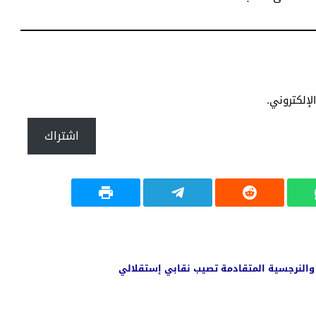
إلكتروني.
اشتراك
والنرجسية المتقادمة تصيب نقابي إستقلالي