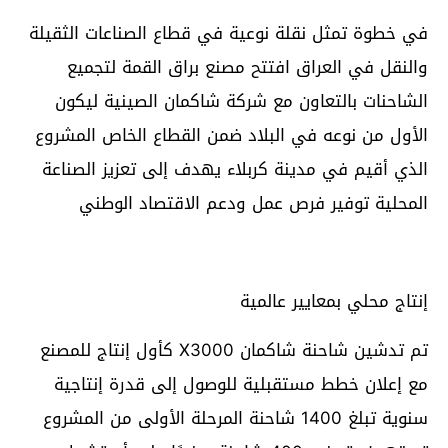
في خطوة تمثل نقلة نوعية في قطاع الصناعات الثقيلة
والنقل في العراق افتتح مصنع براق القمة لتجميع
الشاحنات بالتعاون مع شركة شاكمان الصينية ليكون
الأول من نوعه في البلاد ضمن القطاع الخاص المشروع
الذي أقيم في مدينة كربلاء يهدف إلى تعزيز الصناعة
المحلية توفير فرص عمل ودعم الاقتصاد الوطني
إنتاج محلي بمعايير عالمية
تم تدشين شاحنة شاكمان X3000 كأول إنتاج للمصنع
مع إعلان خطط مستقبلية للوصول إلى قدرة إنتاجية
سنوية تبلغ 1400 شاحنة المرحلة الأولى من المشروع