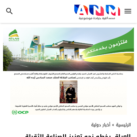
الرئيسية
»
أخبار دولية
العراق يخطو نحو تعزيز الصناعة الثقيلة