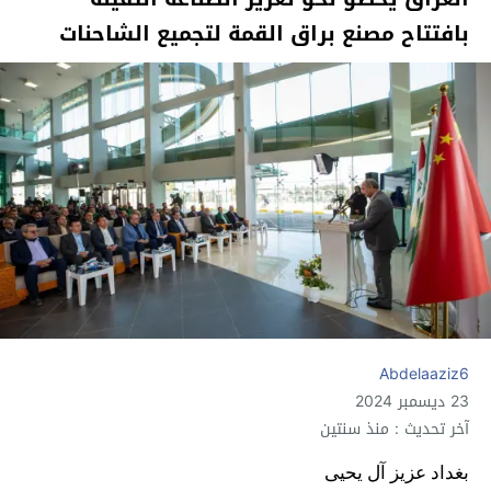
بافتتاح مصنع براق القمة لتجميع الشاحنات
Abdelaaziz6
23 ديسمبر 2024
آخر تحديث : منذ سنتين
بغداد عزيز آل يحيى