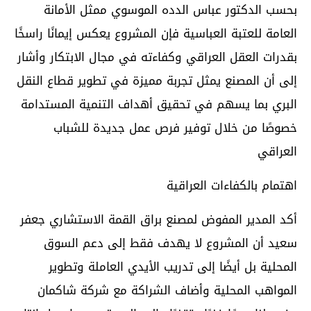
بحسب الدكتور عباس الدده الموسوي ممثل الأمانة
العامة للعتبة العباسية فإن المشروع يعكس إيمانًا راسخًا
بقدرات العقل العراقي وكفاءته في مجال الابتكار وأشار
إلى أن المصنع يمثل تجربة مميزة في تطوير قطاع النقل
البري بما يسهم في تحقيق أهداف التنمية المستدامة
خصوصًا من خلال توفير فرص عمل جديدة للشباب
العراقي
اهتمام بالكفاءات العراقية
أكد المدير المفوض لمصنع براق القمة الاستشاري جعفر
سعيد أن المشروع لا يهدف فقط إلى دعم السوق
المحلية بل أيضًا إلى تدريب الأيدي العاملة وتطوير
المواهب المحلية وأضاف الشراكة مع شركة شاكمان