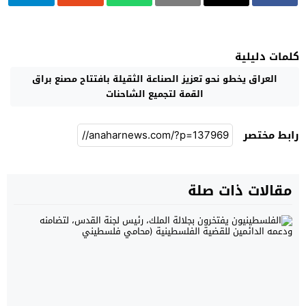
كلمات دليلية
العراق يخطو نحو تعزيز الصناعة الثقيلة بافتتاح مصنع براق
القمة لتجميع الشاحنات
رابط مختصر
مقالات ذات صلة