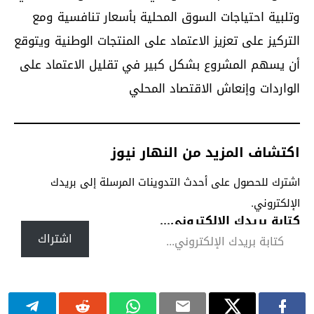
وتلبية احتياجات السوق المحلية بأسعار تنافسية ومع
التركيز على تعزيز الاعتماد على المنتجات الوطنية ويتوقع
أن يسهم المشروع بشكل كبير في تقليل الاعتماد على
الواردات وإنعاش الاقتصاد المحلي
اكتشاف المزيد من النهار نيوز
اشترك للحصول على أحدث التدوينات المرسلة إلى بريدك
الإلكتروني.
كتابة بريدك الإلكتروني...
اشتراك