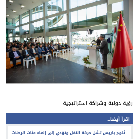
رؤية دولية وشراكة استراتيجية
اقرأ أيضا...
ثلوج باريس تشل حركة النقل وتؤدي إلى إلغاء مئات الرحلات