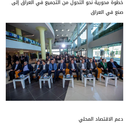
خطوة محورية نحو التحول من التجميع في العراق إلى
صنع في العراق
دعم الاقتصاد المحلي