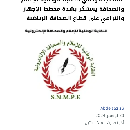
والصحافة يستنكر بشدة مخطط الإجهاز
والترامي على قطاع الصحافة الرياضية
Abdelaaziz6
26 نوفمبر 2024
آخر تحديث : منذ سنتين