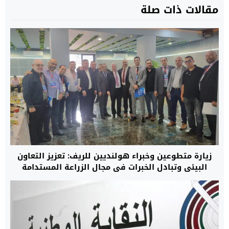
مقالات ذات صلة
زيارة متطوعين وخبراء هولنديين للريف: تعزيز التعاون
البيئي وتبادل الخبرات في مجال الزراعة المستدامة