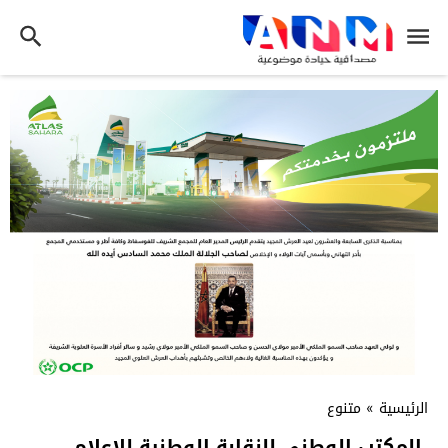
الرئيسية
»
متنوع
المكتب الوطني للنقابة الوطنية للإعلام