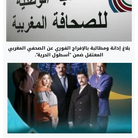
بلاغ إدانة ومطالبة بالإفراج الفوري عن الصحفي المغربي
المعتقل ضمن “أسطول الحرية”.