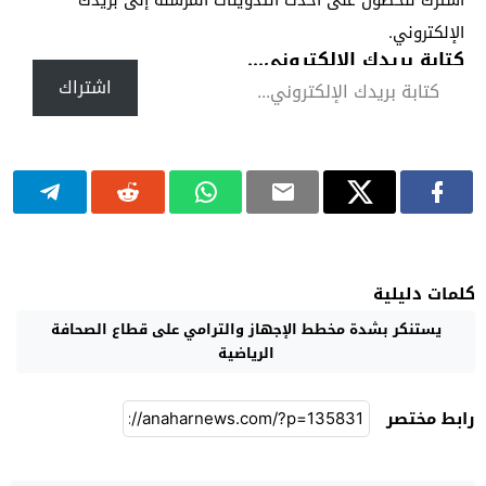
الإلكتروني.
كتابة بريدك الإلكتروني...
اشتراك
كلمات دليلية
يستنكر بشدة مخطط الإجهاز والترامي على قطاع الصحافة
الرياضية
رابط مختصر