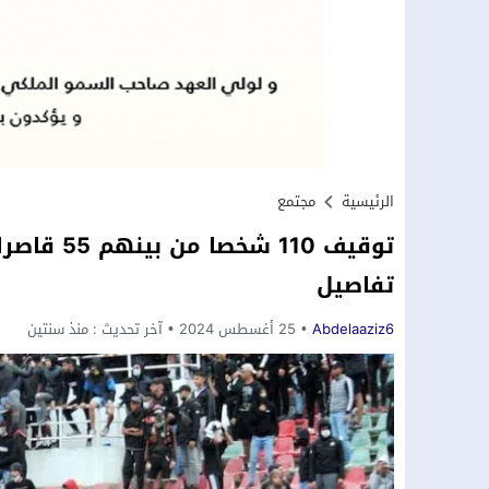
الرئيسية
مجتمع
توقيف 110
تفاصيل
Abdelaaziz6
25 أغسطس 2024
آخر تحديث :
منذ سنتين