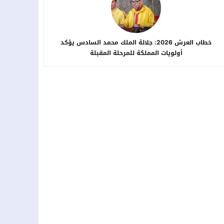
خطاب العرش 2026: جلالة الملك محمد السادس يؤكد
أولويات المملكة للمرحلة المقبلة