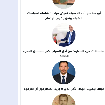
أبو سكسو: أحداث سبتة تفرض مراجعة شاملة لسياسات
الشباب وتعزيز فرص الإدماج
سلسلة “مغرب الحضارة” من أجل ​الشباب، كنز مستقبل المغرب
الصاعد
عينات ليفي… الوجه الآخر الذي لا يريد المتطرفون أن تعرفوه