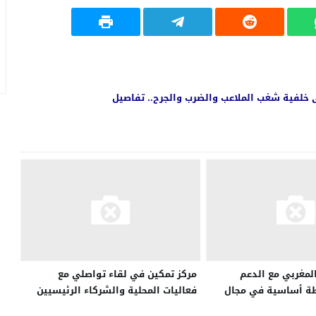
لمغربي مع الدعم
مركز تمكين في لقاء تواصلي مع
طة أساسية في مجال
فعاليات المحلية والشركاء الرئيسيين
وحاملي المشاريع بجهة العيون