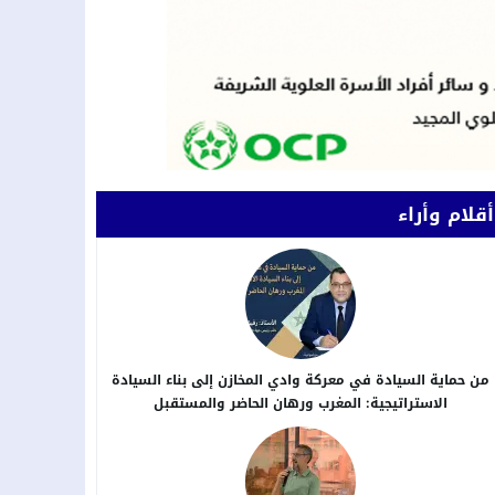
أقلام وأراء
من حماية السيادة في معركة وادي المخازن إلى بناء السيادة
الاستراتيجية: المغرب ورهان الحاضر والمستقبل