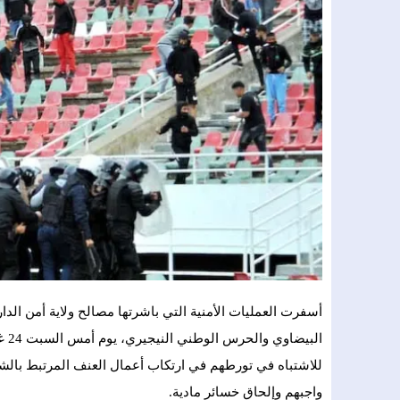
أسفرت العمليات الأمنية التي باشرتها مصالح ولاية أمن الد
للاشتباه في تورطهم في ارتكاب أعمال العنف المرتبط بال
واجبهم وإلحاق خسائر مادية.