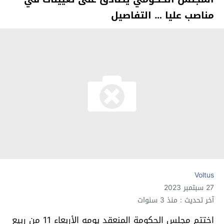
مناصب عليا … التفاصيل
Voltus
27 سبتمبر 2023
آخر تحديث : منذ 3 سنوات
اختتم مجلس الحكومة المنعقد يومه الأربعاء 11 من ربيع