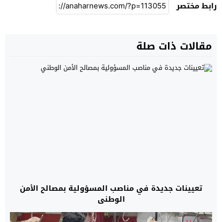
رابط مختصر
مقالات ذات صلة
تعيينات جديدة في مناصب المسؤولية بمصالح الأمن
الوطني