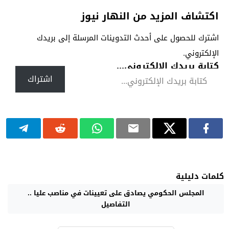
اكتشاف المزيد من النهار نيوز
اشترك للحصول على أحدث التدوينات المرسلة إلى بريدك
الإلكتروني.
كتابة بريدك الإلكتروني...
اشتراك
كلمات دليلية
المجلس الحكومي يصادق على تعيينات في مناصب عليا ..
التفاصيل