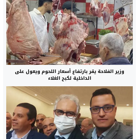
وزير الفلاحة يقر بارتفاع أسعار اللحوم ويعول على
الداخلية لكبح الغلاء