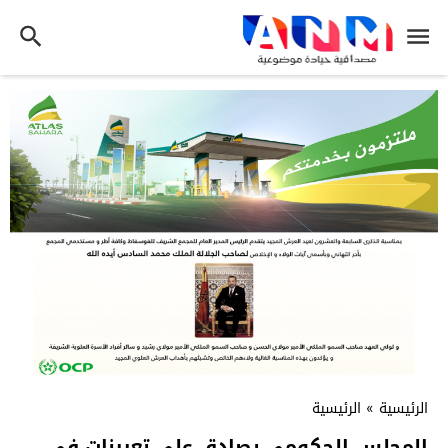
الرئيسية
»
الرئيسية
المجلس الحكومي يصادق على تعيينات في