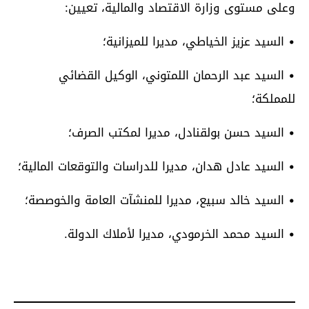
وعلى مستوى وزارة الاقتصاد والمالية، تعيين:
• السيد عزيز الخياطي، مديرا للميزانية؛
• السيد عبد الرحمان اللمتوني، الوكيل القضائي
للمملكة؛
• السيد حسن بولقنادل، مديرا لمكتب الصرف؛
• السيد عادل هدان، مديرا للدراسات والتوقعات المالية؛
• السيد خالد سبيع، مديرا للمنشآت العامة والخوصصة؛
• السيد محمد الخرمودي، مديرا لأملاك الدولة.