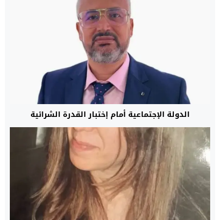
الدولة الإجتماعية أمام إختبار القدرة الشرائية