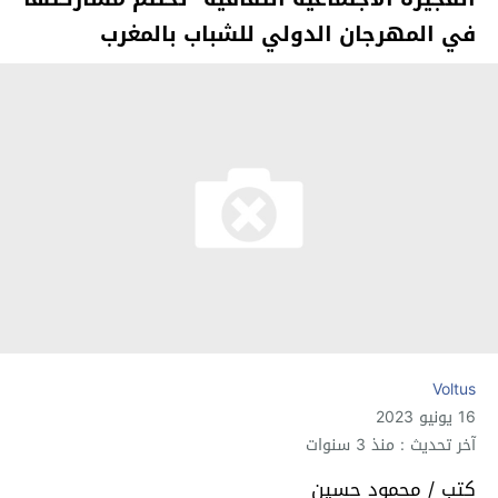
في المهرجان الدولي للشباب بالمغرب
Voltus
16 يونيو 2023
آخر تحديث : منذ 3 سنوات
كتب / محمود حسين