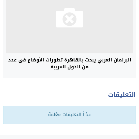
البرلمان العربي يبحث بالقاهرة تطورات الأوضاع فى عدد
من الدول العربية
التعليقات
عذراً التعليقات مغلقة