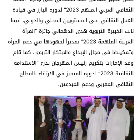
الثقافي العربي الملهم 2023” لدوره البارز في قيادة
العمل الثقافي على المستويين المحلي والدولي، فيما
نالت الخبيرة التربوية هدى الدهماني جائزة “المرأة
العربية الملهمة 2023” تقديراً لجهودها في دعم المرأة
وتمكينها في مجال الإبداع والابتكار التربوي. كما قام
وفد الإمارات بتكريم رئيس المهرجان بدرع “الاستدامة
الثقافية 2023” لدوره المتميز في الارتقاء بالقطاع
الثقافي المغربي ودعم المبدعين.