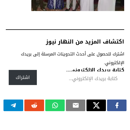
اكتشاف المزيد من النهار نيوز
اشترك للحصول على أحدث التدوينات المرسلة إلى بريدك
الإلكتروني.
كتابة بريدك الإلكتروني...
اشتراك