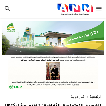
الرئيسية
»
أخبار دولية
الفجيرة الاجتماعية الثقافية” تختتم مشاركتها