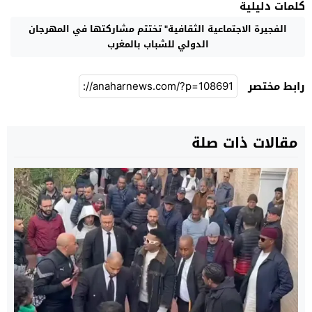
كلمات دليلية
الفجيرة الاجتماعية الثقافية" تختتم مشاركتها في المهرجان
الدولي للشباب بالمغرب
رابط مختصر
مقالات ذات صلة