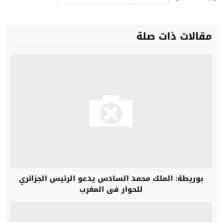
مقالات ذات صلة
بوريطة: الملك محمد السادس يدعو الرئيس الجزائري
للحوار في المغرب