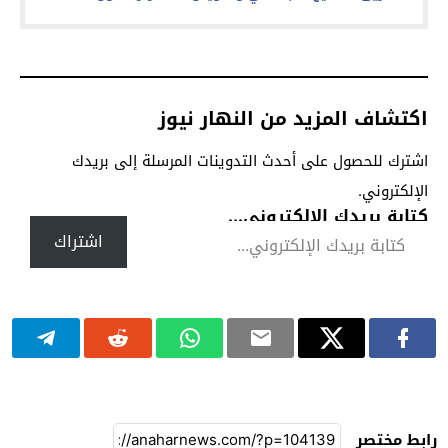
اكتشاف المزيد من النهار نيوز
اشترك للحصول على أحدث التدوينات المرسلة إلى بريدك
الإلكتروني.
كتابة بريدك الإلكتروني...
اشتراك
رابط مختصر