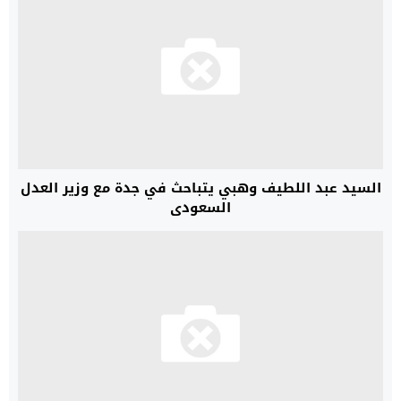
السيد عبد اللطيف وهبي يتباحث في جدة مع وزير العدل
السعودي