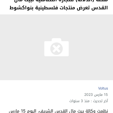
القدس تعرض منتجات فلسطينية بنواكشوط
Voltus
15 مارس 2023
آخر تحديث : منذ 3 سنوات
نظمت وكالة بيت مال القدس الشريف، اليوم 15 مارس