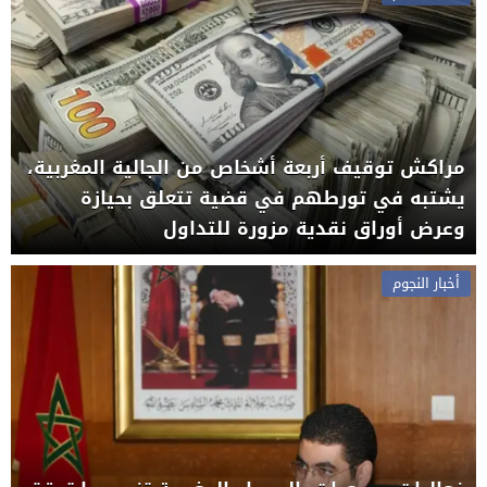
مراكش توقيف أربعة أشخاص من الجالية المغربية،
يشتبه في تورطهم في قضية تتعلق بحيازة
وعرض أوراق نقدية مزورة للتداول
أخبار النجوم