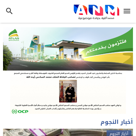
أخبار النجوم
أخبار النجوم