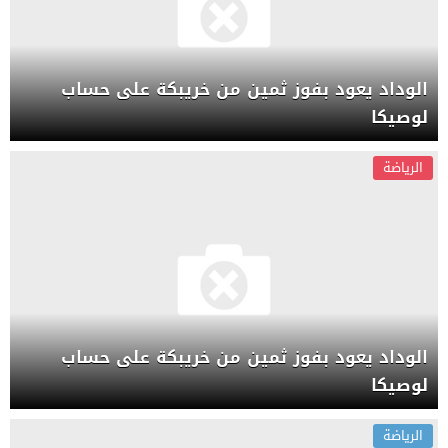
الوداد يعود بفوز ثمين من خريبكة على حساب
لوصيكا
الرياضة
الوداد يعود بفوز ثمين من خريبكة على حساب
لوصيكا
الرياضة