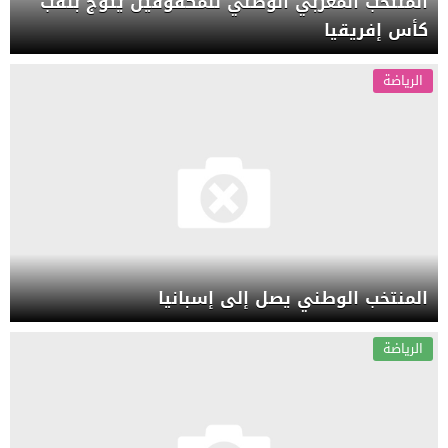
المنتخب المغربي الوطني للمكفوفين يتوج بلقب
كأس إفريقيا
الرياضة
المنتخب الوطني يصل إلى إسبانيا
الرياضة