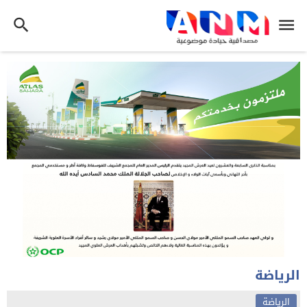
الرياضة
الرياضة