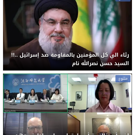
رثاء الي كل المؤمنين بالمقاومة ضد إسرائيل ..!!
السيد حسن نصرالله نام
متنوع