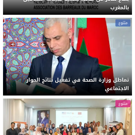
بالمغرب
متنوع
تماطل وزارة الصحة في تفعيل نتائج الحوار
الاجتماعي
متنوع