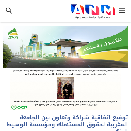
توقيع اتفاقية شراكة وتعاون بين الجامعة
المغربية لحقوق المستهلك ومؤسسة الوسيط