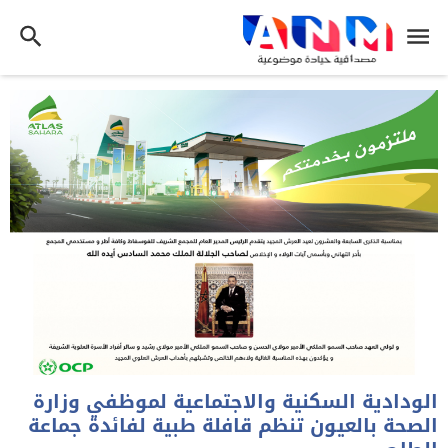
الودادية السكنية والاجتماعية لموظفي وزارة
الصحة بالعيون تنظم قافلة طبية لفائدة جماعة