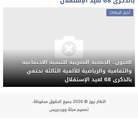
بالذكرى 68 لعيد الإستقلال
أخبار الجهات
العيون.. الجمعية المغربية للتنمية الاجتماعية
والثقافية والرياضية للألفية الثالثة تحتفي
بالذكرى 68 لعيد الإستقلال
النهار نيوز
© 2026 جميع الحقوق محفوظة.
تصميم
مجلة ووردبريس