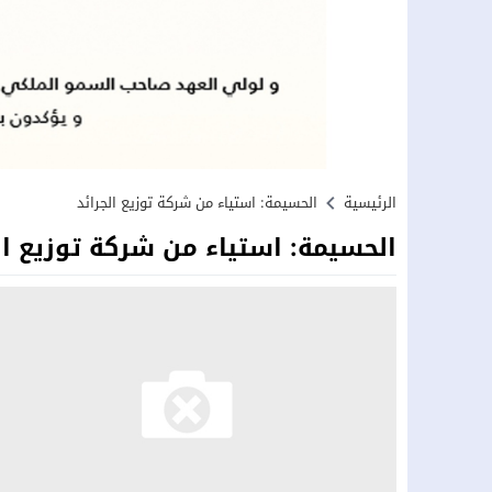
الرئيسية
الحسيمة: استياء من شركة توزيع الجرائد
الحسيمة: استياء من شركة توزيع ال