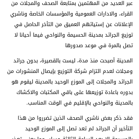
عبر العديد من المهتمين بمتابعة الصحف والمجلات من
القراء، والادارات العمومية والمؤسسات الخاصة وناشري
الإعلانات عن إستيائهم العميق من التأخر الحاصل في
توزيع الجرائد بمدينة الحسيمة والنواحي فيما أحيانا لا
تصل بالمرة في موعد صدورها
المدينة أصبحت منذ مدة، ليست بالقصيرة، بدون جرائد
ومجلات لعدم التزام شركة التوزيع بإيصال المنشورات من
الجرائد والمجلات إلى الموزع الوحيد بالمدينة ليقوم هو
بدوره باعادة توزيعها على باقي المكتبات والاكشاك
بالمدينة والنواحي بالإقليم في الوقت المناسب.
فقد ذكر بعض ناشري الصحف الذين تضرروا من هذا
التأخير أن الجرائد لم تعد تصل إلى الموزع الوحيد