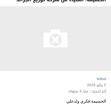
Voltus
5 يناير 2024
آخر تحديث : منذ 3 سنوات
الحسيمة:فكري ولدعلي