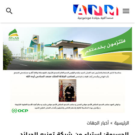
الرئيسية
»
أخبار الجهات
الحسيمة: استياء من شركة توزيع الجرائد