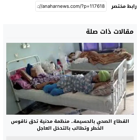
رابط مختصر
مقالات ذات صلة
القطاع الصحي بالحسيمة.. منظمة مدنية تدق ناقوس
الخطر وتطالب بالتدخل العاجل