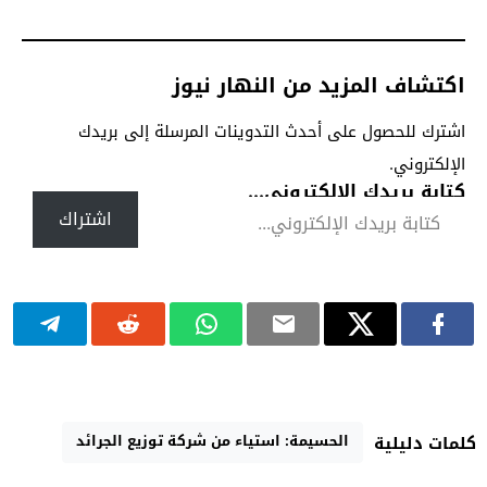
اكتشاف المزيد من النهار نيوز
اشترك للحصول على أحدث التدوينات المرسلة إلى بريدك
الإلكتروني.
كتابة بريدك الإلكتروني...
اشتراك
الحسيمة: استياء من شركة توزيع الجرائد
كلمات دليلية