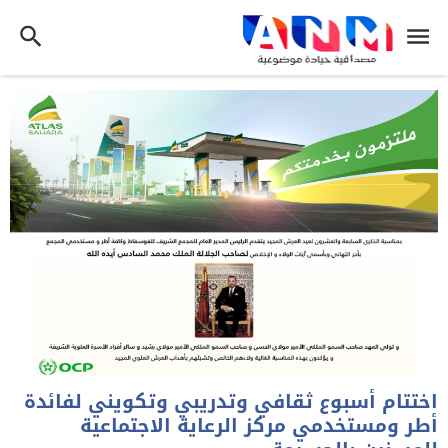
اختتام أسبوع ثقافي وتدريبي وتكويني لفائدة
أطر ومستخدمي مركز الرعاية الاجتماعية