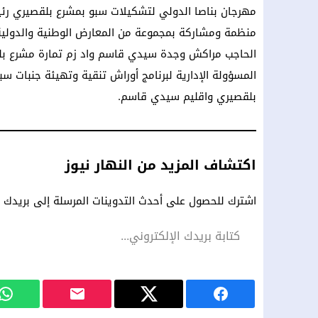
مهرجان بناصا الدولي لتشكيلات سبو بمشرع بلقصيري رئي
منظمة ومشاركة بمجموعة من المعارض الوطنية والدولية في
الحاجب مراكش وجدة سيدي قاسم واد زم تمارة مشرع بل
المسؤولة الإدارية لبرنامج أوراش تنقية وتهيئة جنبات س
بلقصيري واقليم سيدي قاسم.
اكتشاف المزيد من النهار نيوز
اشترك للحصول على أحدث التدوينات المرسلة إلى بريدك ال