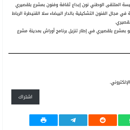
سة الملتقى الوطني نون إبداع ثقافة وفنون بمشرع بلقصيري
 مجال الفنون التشكيلية بالدار البيضاء سلا القنيطرة الرباط
قصيري.
بو بمشرع بلقصيري في إطار تنزيل برنامج أوراش بمدينة مشرع
إلكتروني.
اشتراك