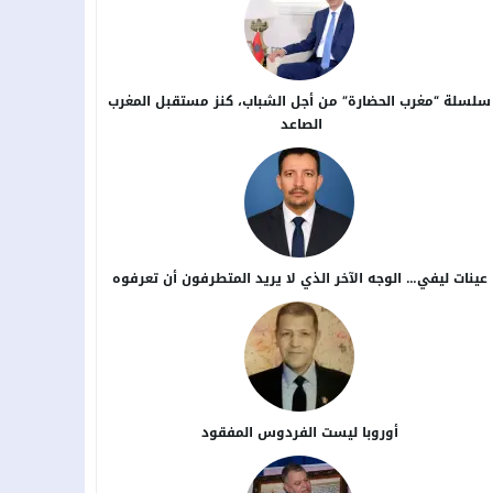
سلسلة “مغرب الحضارة” من أجل ​الشباب، كنز مستقبل المغرب
الصاعد
عينات ليفي… الوجه الآخر الذي لا يريد المتطرفون أن تعرفوه
أوروبا ليست الفردوس المفقود