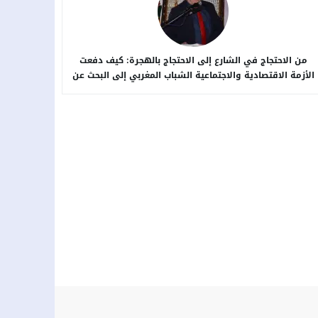
من الاحتجاج في الشارع إلى الاحتجاج بالهجرة: كيف دفعت
الأزمة الاقتصادية والاجتماعية الشباب المغربي إلى البحث عن
بدائل خارج الوطن؟