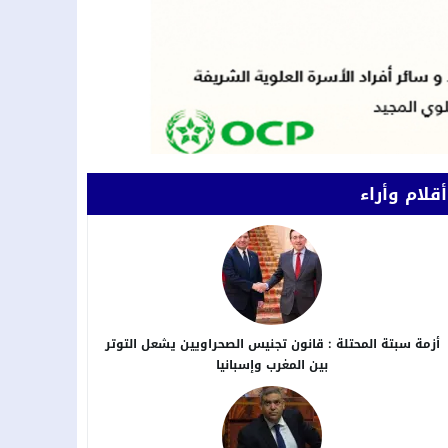
أقلام وأراء
أزمة سبتة المحتلة : قانون تجنيس الصحراويين يشعل التوتر
بين المغرب وإسبانيا