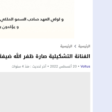
الرئيسية
الرئيسية
الفنانة التشكيلية صارة ظفر الله ضي
Voltus
20 أغسطس 2022
آخر تحديث :
منذ 4 سنوات