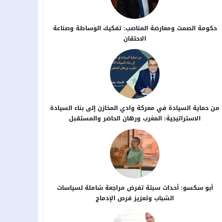
حكومة الصمت ومعارضة المناصب: تفكيك الوساطة وصناعة
الاحتقان
من حماية السيادة في معركة وادي المخازن إلى بناء السيادة
الاستراتيجية: المغرب ورهان الحاضر والمستقبل
أبو سكسو: أحداث سبتة تفرض مراجعة شاملة لسياسات
الشباب وتعزيز فرص الإدماج