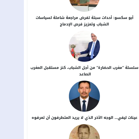
أبو سكسو: أحداث سبتة تفرض مراجعة شاملة لسياسات
الشباب وتعزيز فرص الإدماج
سلسلة “مغرب الحضارة” من أجل ​الشباب، كنز مستقبل المغرب
الصاعد
عينات ليفي… الوجه الآخر الذي لا يريد المتطرفون أن تعرفوه