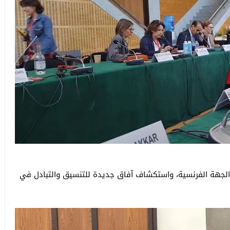
 الجهة الفرنسية، واستكشاف آفاق جديدة للتنسيق والتبادل في