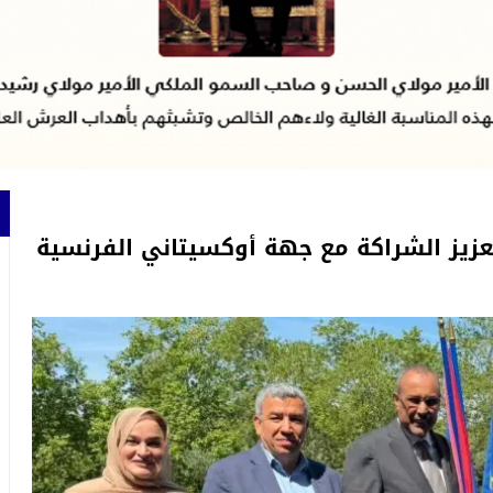
زيز الشراكة مع جهة أوكسيتاني الفرنسية