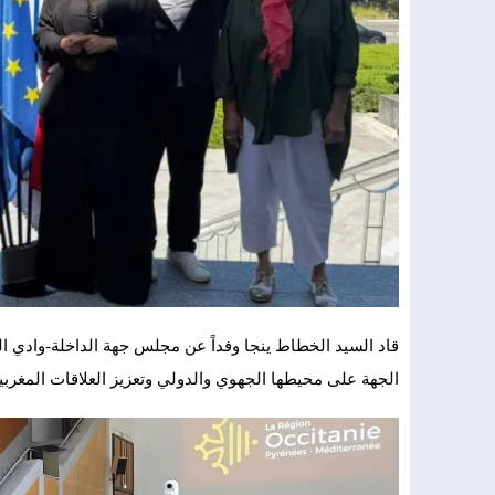
قاد السيد الخطاط ينجا وفداً عن مجلس جهة الداخلة-وادي ا
الجهة على محيطها الجهوي والدولي وتعزيز العلاقات المغربي