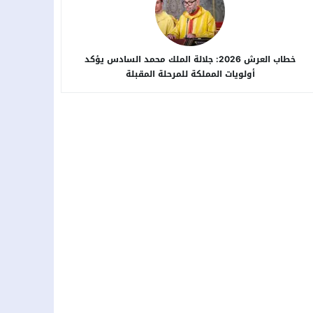
خطاب العرش 2026: جلالة الملك محمد السادس يؤكد
أولويات المملكة للمرحلة المقبلة