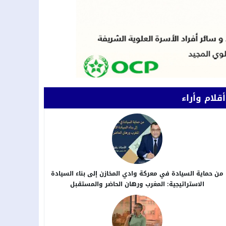
أقلام وأراء
من حماية السيادة في معركة وادي المخازن إلى بناء السيادة
الاستراتيجية: المغرب ورهان الحاضر والمستقبل