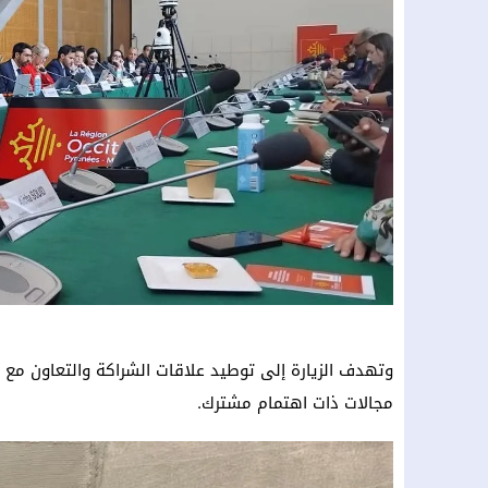
وتهدف الزيارة إلى توطيد علاقات الشراكة والتعاون مع
مجالات ذات اهتمام مشترك.