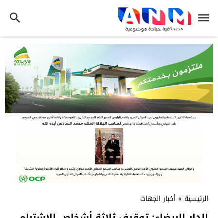
الرئيسية
»
أخبار الجهات
الدار البيضاء: توقيف ثلاثة أشخاص للاشتباه