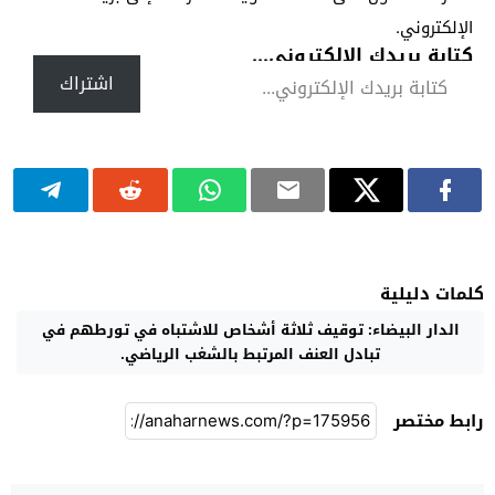
الإلكتروني.
كتابة بريدك الإلكتروني...
اشتراك
كلمات دليلية
الدار البيضاء: توقيف ثلاثة أشخاص للاشتباه في تورطهم في
تبادل العنف المرتبط بالشغب الرياضي.
رابط مختصر