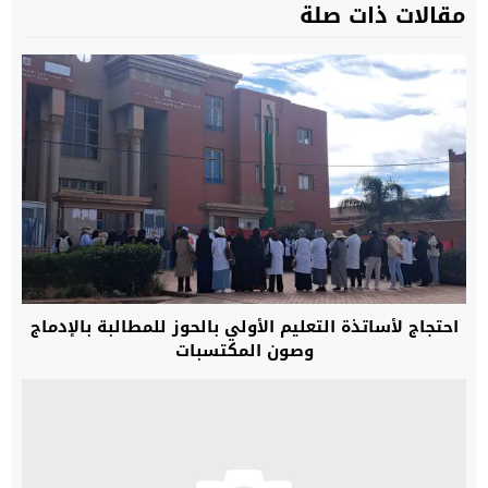
مقالات ذات صلة
احتجاج لأساتذة التعليم الأولي بالحوز للمطالبة بالإدماج
وصون المكتسبات