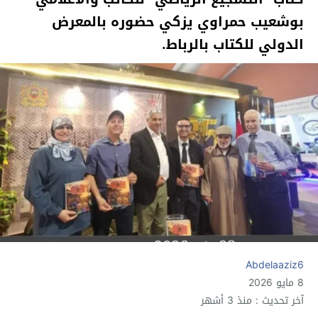
بوشعيب حمراوي يزكي حضوره بالمعرض
الدولي للكتاب بالرباط.
Abdelaaziz6
8 مايو 2026
آخر تحديث : منذ 3 أشهر