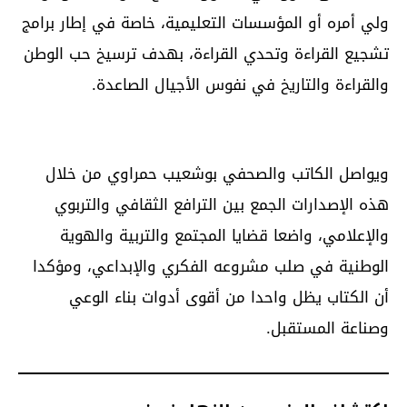
ولي أمره أو المؤسسات التعليمية، خاصة في إطار برامج
تشجيع القراءة وتحدي القراءة، بهدف ترسيخ حب الوطن
والقراءة والتاريخ في نفوس الأجيال الصاعدة.
ويواصل الكاتب والصحفي بوشعيب حمراوي من خلال
هذه الإصدارات الجمع بين الترافع الثقافي والتربوي
والإعلامي، واضعا قضايا المجتمع والتربية والهوية
الوطنية في صلب مشروعه الفكري والإبداعي، ومؤكدا
أن الكتاب يظل واحدا من أقوى أدوات بناء الوعي
وصناعة المستقبل.