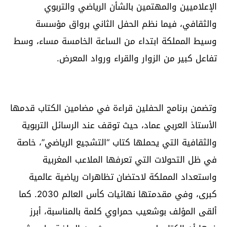
الإعلاميين والمهتمين بالشأن الرياضي والتربوي
والثقافي، فيما نظم الحفل الثاني برواق مؤسسة
وسيط المملكة ابتداء من الساعة الخامسة مساء، وسط
تفاعل كبير من الزوار والقراء ورواد المعرض.
وتضمن برنامج الحفلين قراءة في مضامين الكتاب قدمها
الأستاذ العربي عماد، حيث توقف عند الرسائل التربوية
والثقافية التي يحملها كتاب “التشجيع الرياضي”، خاصة
في ظل التحولات التي تعرفها الملاعب المغربية
واستعداد المملكة لاحتضان تظاهرات رياضية عالمية
كبرى، وفي مقدمتها نهائيات كأس العالم 2030. كما
ألقى المؤلف بوشعيب حمراوي كلمة بالمناسبة، أبرز