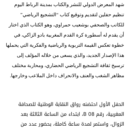
شهد المعرض الدولي للنشر والكتاب بمدينة الرباط اليوم
تنظيم حفلين لتقديم وتوقيع كتاب “التشجيع الرياضي”
للكاتب والصحفي بوشعيب حمراوي، وهو الكتاب الذي اختار
أن يقدم له أسطورة كرة القدم المغربية بادو الزاكي، في
خطوة تعكس القيمة التربوية والرياضية والفكرية التي يحملها
هذا الإصدار الجديد، والذي يسعى من خلاله المؤلف إلى
ترسيخ ثقافة التشجيع الرياضي الحضاري، ومحاربة مختلف
مظاهر الشغب والعنف والانحراف داخل الملاعب وخارجها.
الحفل الأول احتضنه رواق النقابة الوطنية للصحافة
المغربية، رقم B 08، ابتداء من الساعة الثالثة بعد
الزوال، واستمر لمدة ساعة كاملة، بحضور عدد من