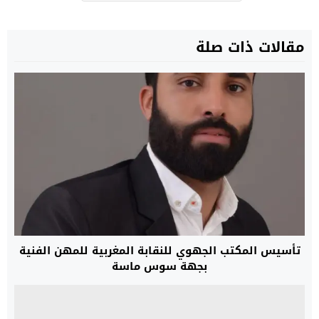
مقالات ذات صلة
تأسيس المكتب الجهوي للنقابة المغربية للمهن الفنية
بجهة سوس ماسة