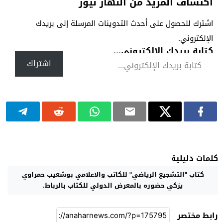
اكتشاف المزيد من النهار نيوز
اشترك للحصول على أحدث التدوينات المرسلة إلى بريدك
الإلكتروني.
كتابة بريدك الإلكتروني...
اشتراك
كلمات دليلية
كتاب "التشجيع الرياضي" للكاتب والاعلامي بوشعيب حمراوي
يزكي حضوره بالمعرض الدولي للكتاب بالرباط.
رابط مختصر