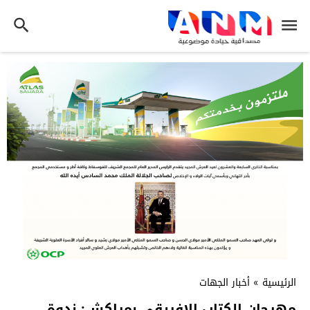
الرئيسية
»
أخبار الجهات
مهرجان الكتاب الإفريقي بمراكش: ندوة