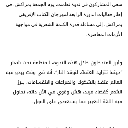
سعى المشاركون في ندوة نظمت، يوم الجمعة بمراكش، في
إطار فعاليات الدورة الرابعة لمهرجان الكتاب الإفريقي
بمراكش، إلى مساءلة قدرة الكلمة الشعرية في مواجهة
الأزمات المعاصرة.
وأبرز المتدخلون خلال هذه الندوة، المنظمة تحت شعار
“حيثما تتزايد العتمة، لنوقد النار”، أنه في وقت يبدو فيه
العالم مثقلا بالشكوك والصراعات والانقسامات، يبرز
الشعر كفضاء فريد، هش وقوي في الآن ذاته، تحاول
فيه اللغة التعبير عما يستعصي على القول.