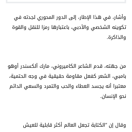
وأشار، في هذا الإطار، إلى الدور المحوري لجدته في
تكوينه الشخصي والأدبي، باعتبارها رمزا للنقل والقوة
والذاكرة.
من جهته، قدم الشاعر الكاميروني، مارك ألكسندر أوهو
بامبي، الشعر كفعل مقاومة حقيقية في وجه الحتمية،
معتبرا أنه يجسد العطاء والحب والتمرد والسعي الدائم
نحو الإنسان.
وقال إن “الكتابة تجعل العالم أكثر قابلية للعيش