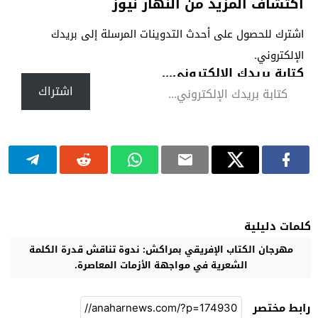
اكتشاف المزيد من النهار نيوز
اشترك للحصول على أحدث التدوينات المرسلة إلى بريدك
الإلكتروني.
كتابة بريدك الإلكتروني...
اشتراك
كلمات دليلية
مهرجان الكتاب الإفريقي بمراكش: ندوة تناقش قدرة الكلمة
الشعرية في مواجهة الأزمات المعاصرة.
رابط مختصر