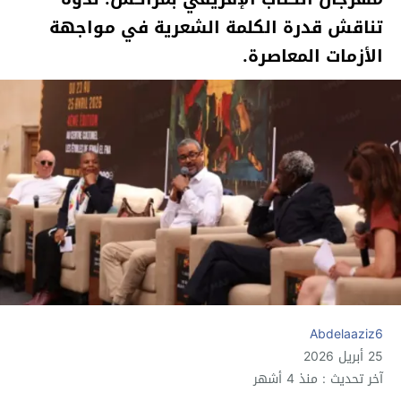
تناقش قدرة الكلمة الشعرية في مواجهة
الأزمات المعاصرة.
Abdelaaziz6
25 أبريل 2026
آخر تحديث : منذ 4 أشهر