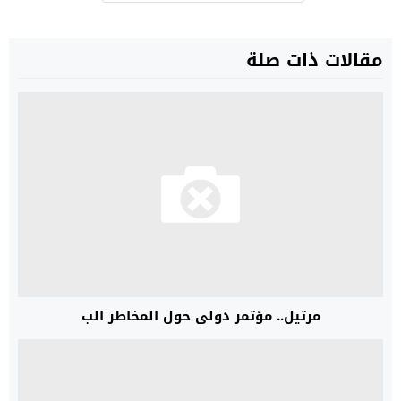
مقالات ذات صلة
مرتيل.. مؤتمر دولي حول المخاطر الب