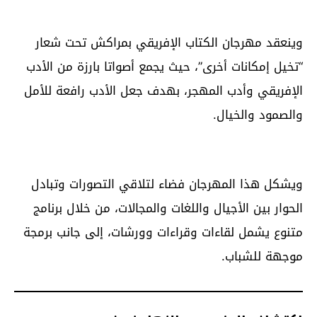
وينعقد مهرجان الكتاب الإفريقي بمراكش تحت شعار
“تخيل إمكانات أخرى”، حيث يجمع أصواتا بارزة من الأدب
الإفريقي وأدب المهجر، بهدف جعل الأدب رافعة للأمل
والصمود والخيال.
ويشكل هذا المهرجان فضاء لتلاقي التصورات وتبادل
الحوار بين الأجيال واللغات والمجالات، من خلال برنامج
متنوع يشمل لقاءات وقراءات وورشات، إلى جانب برمجة
موجهة للشباب.