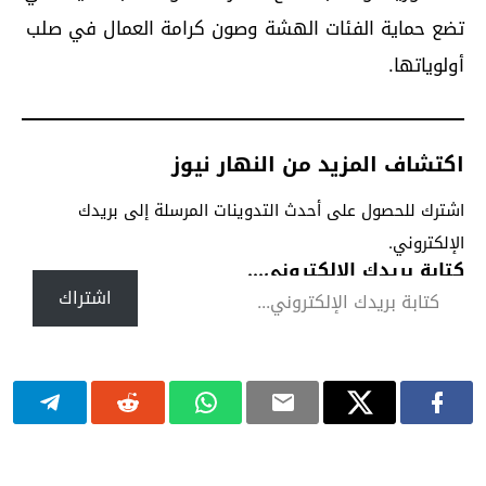
تضع حماية الفئات الهشة وصون كرامة العمال في صلب
أولوياتها.
اكتشاف المزيد من النهار نيوز
اشترك للحصول على أحدث التدوينات المرسلة إلى بريدك
الإلكتروني.
كتابة بريدك الإلكتروني...
اشتراك