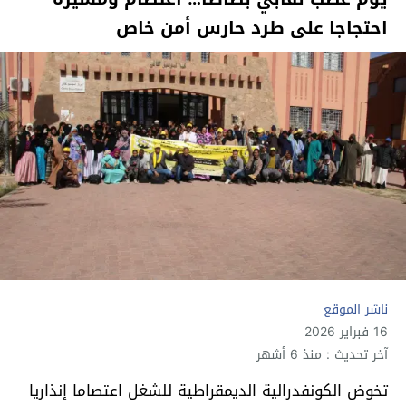
احتجاجا على طرد حارس أمن خاص
ناشر الموقع
16 فبراير 2026
آخر تحديث : منذ 6 أشهر
تخوض الكونفدرالية الديمقراطية للشغل اعتصاما إنذاريا