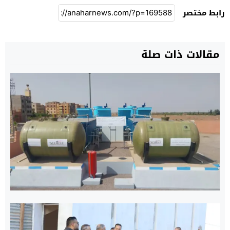
رابط مختصر
مقالات ذات صلة