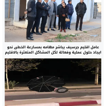
عامل اقليم جرسيف يباشر مهامه بمسارعة الخطى نحو
ايجاد حلول عملية وفعالة لكل المشاكل المتعثرة بالاقليم