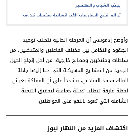
يجذب الشباب والمهتمين
توالي فضح الممارسات الغير انسانية بمخيمات تندوف
وأوضح إدموسى أن المرحلة الحالية تتطلب توحيد
الجهود والتكامل بين مختلف الفاعلين والمتدخلين، من
سلطات ومنتخبين ومصالح خارجية، من أجل إنجاح الجيل
الجديد من المشاريع المهيكلة التي دعا إليها جلالة
الملك محمد السادس، مشدداً على أن المملكة تعيش
لحظة فارقة تتطلب تعبئة جماعية لتحقيق التنمية
الشاملة التي تعود بالنفع على المواطنين.
اكتشاف المزيد من النهار نيوز