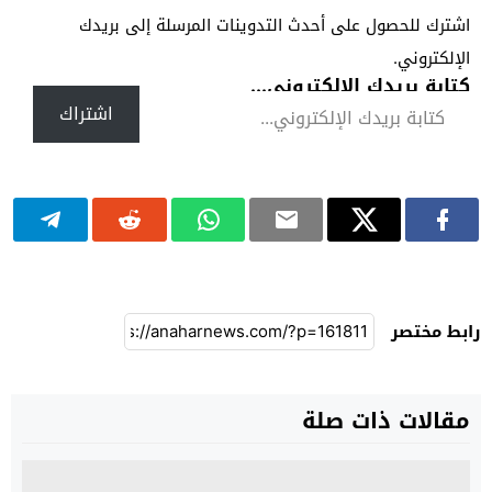
اشترك للحصول على أحدث التدوينات المرسلة إلى بريدك
الإلكتروني.
كتابة بريدك الإلكتروني...
اشتراك
رابط مختصر
مقالات ذات صلة