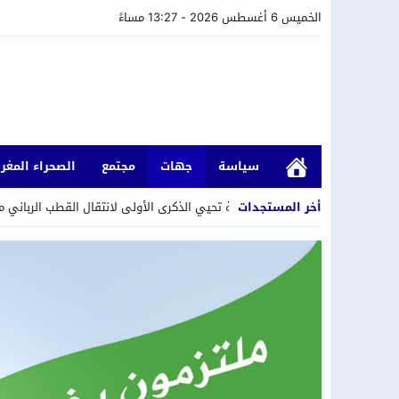
الخميس 6 أغسطس 2026 - 13:27 مساءً
سياسة
جهات
مجتمع
الصحراء المغرب
أخر المستجدات
 البودشيشية تحيي الذكرى الأولى لانتقال القطب الرباني مولاي جمال الدين الق