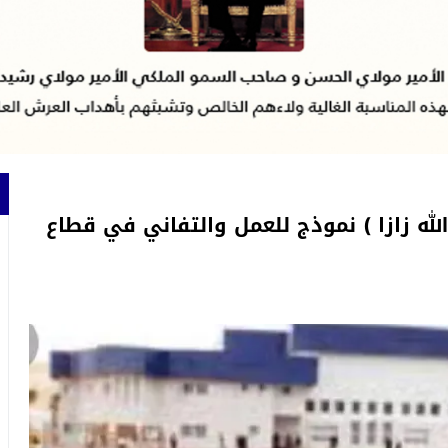
الله زازا ) نموذج للعمل والتفاني في قطاع