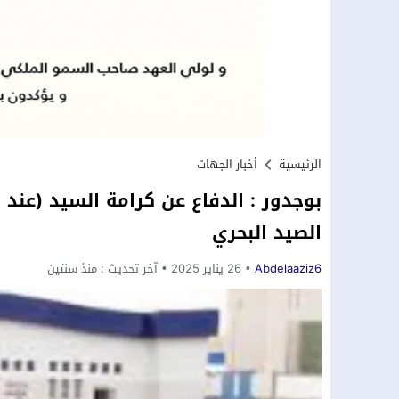
الرئيسية
أخبار الجهات
بوجدور : الدفاع عن كرامة السيد (عند 
الصيد البحري
Abdelaaziz6
26 يناير 2025
آخر تحديث :
منذ سنتين