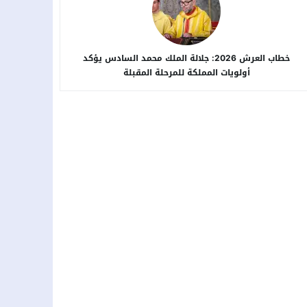
خطاب العرش 2026: جلالة الملك محمد السادس يؤكد
أولويات المملكة للمرحلة المقبلة