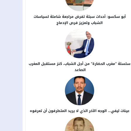
أبو سكسو: أحداث سبتة تفرض مراجعة شاملة لسياسات
الشباب وتعزيز فرص الإدماج
سلسلة “مغرب الحضارة” من أجل ​الشباب، كنز مستقبل المغرب
الصاعد
عينات ليفي… الوجه الآخر الذي لا يريد المتطرفون أن تعرفوه