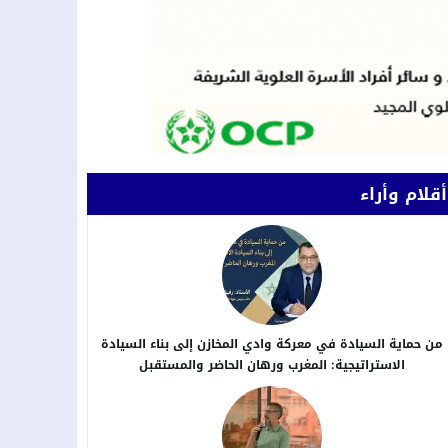
أقلام وأراء
من حماية السيادة في معركة وادي المخازن إلى بناء السيادة
الاستراتيجية: المغرب ورهان الحاضر والمستقبل