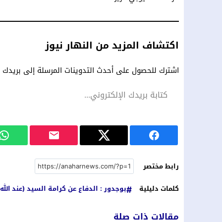
اكتشاف المزيد من النهار نيوز
اشترك للحصول على أحدث التدوينات المرسلة إلى بريدك ال
رابط مختصر
كلمات دليلية
بوجدور : الدفاع عن كرامة السيد (عند الله
مقالات ذات صلة