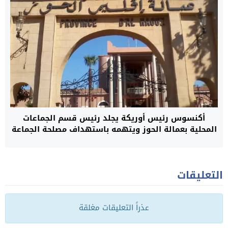
أكنسوس رئيس أوريكة يجلد رئيس قسم الجماعات
المحلية بعمالة الحوز ويتهمه باستهداف مصلحة الجماعة
التعليقات
عذراً التعليقات مغلقة