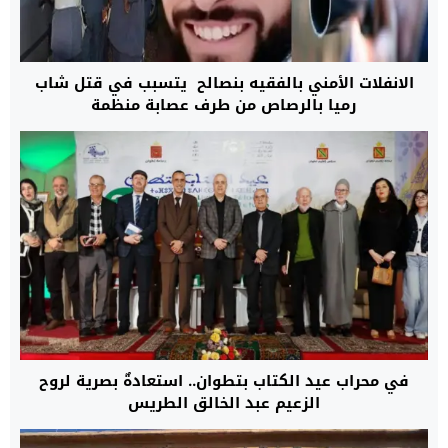
الانفلات الأمني بالفقيه بنصالح يتسبب في قتل شاب
رميا بالرصاص من طرف عصابة منظمة
في محراب عيد الكتاب بتطوان.. استعادةٌ بصرية لروح
الزعيم عبد الخالق الطريس