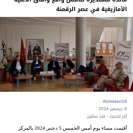
الأمازيغية في عصر الرقمنة
Abdelaaziz6
6 ديسمبر 2024
آخر تحديث : منذ سنتين
أقيمت مساء يوم أمس الخميس 5 دجنبر 2024 بالمركز