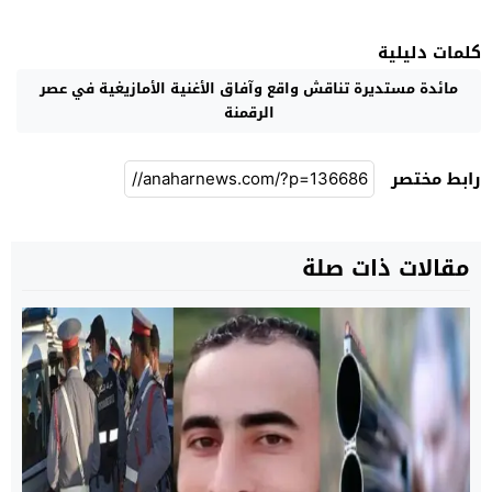
كلمات دليلية
مائدة مستديرة تناقش واقع وآفاق الأغنية الأمازيغية في عصر
الرقمنة
رابط مختصر
مقالات ذات صلة