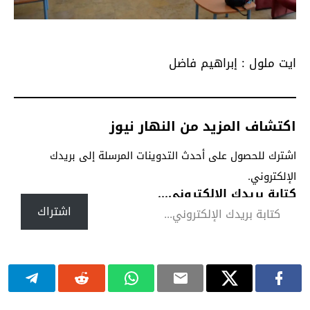
ايت ملول : إبراهيم فاضل
اكتشاف المزيد من النهار نيوز
اشترك للحصول على أحدث التدوينات المرسلة إلى بريدك
الإلكتروني.
كتابة بريدك الإلكتروني...
اشتراك