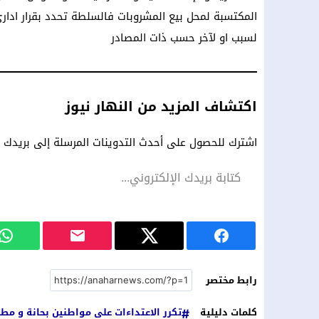
المكتسبة لمحل بيع المشروبات فالسلطة تحدد بقرار ادا
لسبب او لآخر حسب ذات المصادر
اكتشاف المزيد من النهار نيوز
اشترك للحصول على أحدث التدوينات المرسلة إلى بريدك ال
رابط مختصر
كلمات دليلية
تكرر الاعتداءات على مواطنين بحانة و مطا