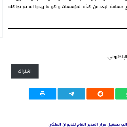
ري مسافة البعد عن هذه المؤسسات و هو ما يبدوا انه تم تجاهله
إلكتروني.
اشتراك
لب بتفعيل قرار المدير العام للديوان الملكي