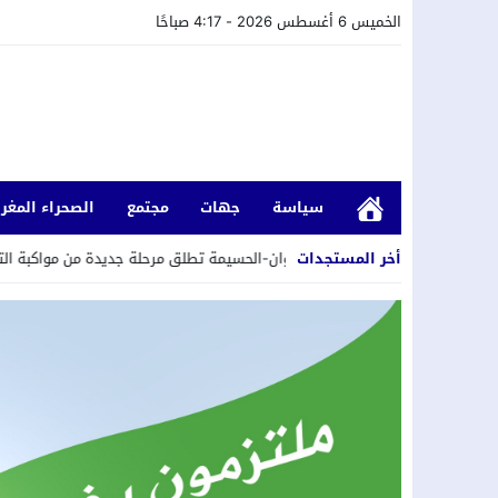
الخميس 6 أغسطس 2026 - 4:17 صباحًا
سياسة
جهات
مجتمع
الصحراء المغرب
أخر المستجدات
طنجة-تطوان-الحسيمة تطلق مرحلة جديدة من مواكبة التعاونيات المستفيدة من 