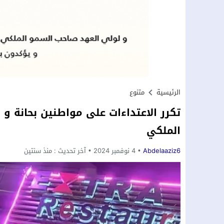
الرئيسية
متنوع
تكرر الاعتداءات على مواطنين بحانة و م
الملكي
Abdelaaziz6
4 نوفمبر 2024
آخر تحديث :
منذ سنتين