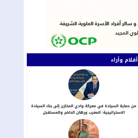
أقلام وأراء
من حماية السيادة في معركة وادي المخازن إلى بناء السيادة
الاستراتيجية: المغرب ورهان الحاضر والمستقبل