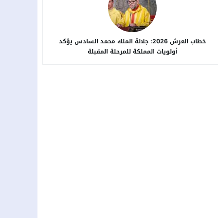
خطاب العرش 2026: جلالة الملك محمد السادس يؤكد
أولويات المملكة للمرحلة المقبلة