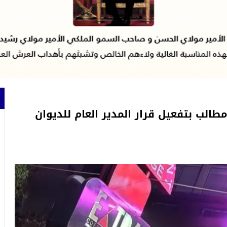
طالب بتفعيل قرار المدير العام للديوان