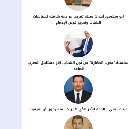
أبو سكسو: أحداث سبتة تفرض مراجعة شاملة لسياسات
الشباب وتعزيز فرص الإدماج
سلسلة “مغرب الحضارة” من أجل ​الشباب، كنز مستقبل المغرب
الصاعد
عينات ليفي… الوجه الآخر الذي لا يريد المتطرفون أن تعرفوه