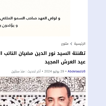
الرئيسية
متنوع
تهنئة السيد نور الدين مضيان النائب ا
عيد العرش المجيد
Abdelaaziz6
29 يوليو 2024
آخر تحديث :
منذ سنتين