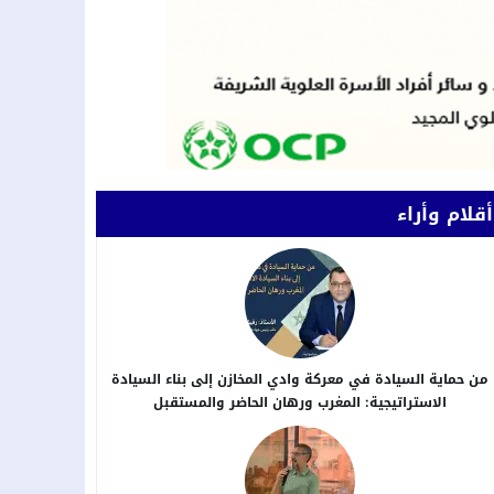
أقلام وأراء
من حماية السيادة في معركة وادي المخازن إلى بناء السيادة
الاستراتيجية: المغرب ورهان الحاضر والمستقبل