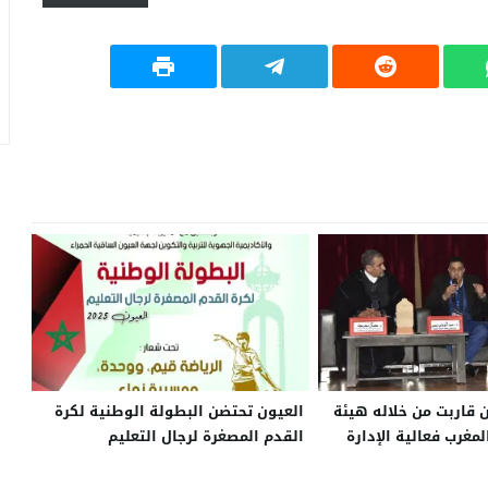
قاربت من خلاله هيئة
العيون تحتضن البطولة الوطنية لكرة
لمغرب فعالية الإدارة
القدم المصغرة لرجال التعليم