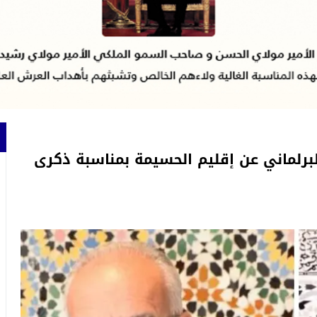
لبرلماني عن إقليم الحسيمة بمناسبة ذكرى