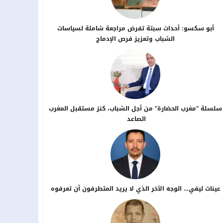
أبو سكسو: أحداث سبتة تفرض مراجعة شاملة لسياسات
الشباب وتعزيز فرص الإدماج
سلسلة “مغرب الحضارة” من أجل ​الشباب، كنز مستقبل المغرب
الصاعد
عينات ليفي… الوجه الآخر الذي لا يريد المتطرفون أن تعرفوه