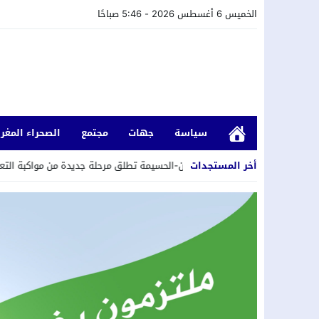
الخميس 6 أغسطس 2026 - 5:46 صباحًا
سياسة
جهات
مجتمع
الصحراء المغرب
أخر المستجدات
جهة طنجة-تطوان-الحسيمة تطلق مرحلة جديدة من مواكبة التعاونيات المستفيد