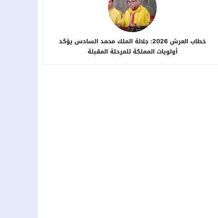
خطاب العرش 2026: جلالة الملك محمد السادس يؤكد
أولويات المملكة للمرحلة المقبلة