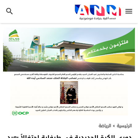
الرئيسية
»
الرياضة
دوري الكرة الحديدية في طرفاية احتفالاً بعيد