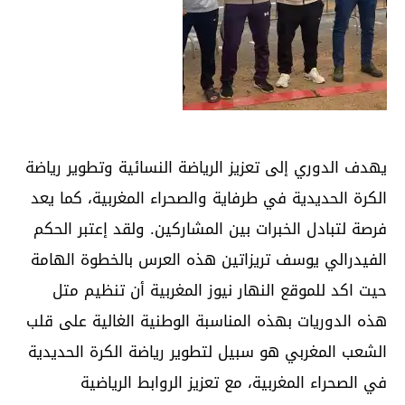
يهدف الدوري إلى تعزيز الرياضة النسائية وتطوير رياضة
الكرة الحديدية في طرفاية والصحراء المغربية، كما يعد
فرصة لتبادل الخبرات بين المشاركين. ولقد إعتبر الحكم
الفيدرالي يوسف تريزاتين هذه العرس بالخطوة الهامة
حيت اكد للموقع النهار نيوز المغربية أن تنظيم متل
هذه الدوريات بهذه المناسبة الوطنية الغالية على قلب
الشعب المغربي هو سبيل لتطوير رياضة الكرة الحديدية
في الصحراء المغربية، مع تعزيز الروابط الرياضية