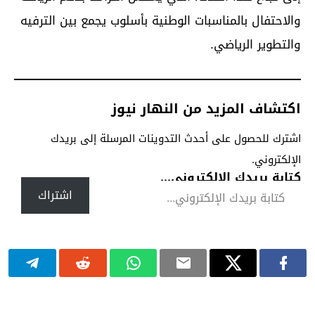
والاحتفال بالمناسبات الوطنية بأسلوب يجمع بين الترفيه
والتطوير الرياضي.
اكتشاف المزيد من النهار نيوز
اشترك للحصول على أحدث التدوينات المرسلة إلى بريدك
الإلكتروني.
كتابة بريدك الإلكتروني...
اشتراك