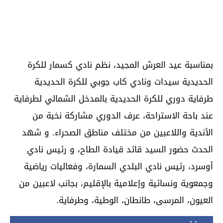
بمناسبة عيد العرش المجيد، نظم نادي كسمار للكرة
الحديدية سيدات ونادي كاب جوبي للكرة الحديدية
طرفاية دوري للكرة الحديدية بالمدخل الشمالي لطرفاية
عند باحة الاستراحة، عرف الدوري مشاركة نخبة من
الأندية واللاعبين من مختلف مناطق الصحراء. و شهد
الحدث حضور السيد قائد قيادة الطاح، و رئيس نادي
أوسرد، رئيس نادي البلدي السمارة، وفعاليات رياضية
وجمعوية ونسائية وإعلامية بالإقليم، بجانب لاعبين من
العيون، المرسى، طانطان، الوطية، وطرفاية.