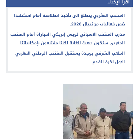
اقرأ أيضا...
المنتخب المغربي يتطلع الى تأكيد انطلاقته أمام اسكتلندا
ضمن فعاليات مونديال 2026.
مدرب المنتخب الاسباني لويس إنريكي المباراة أمام المنتخب
المغربي ستكون صعبة للغاية لكننا مقتنعون بإمكانياتنا
الملعب الشرفي بوجدة يستقبل المنتخب الوطني المغربي
الاول لكرة القدم