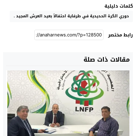
كلمات دليلية
دوري الكرة الحديدية في طرفاية احتفالاً بعيد العرش المجيد .
رابط مختصر
مقالات ذات صلة