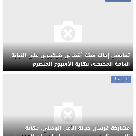
تفاصيل إحالة ستة أشخاص بتيكيوين على النيابة
العامة المختصة، نهاية الأسبوع المنصرم
الرئيسية
مشاركة فرسان خيالة الأمن الوطني، نهاية