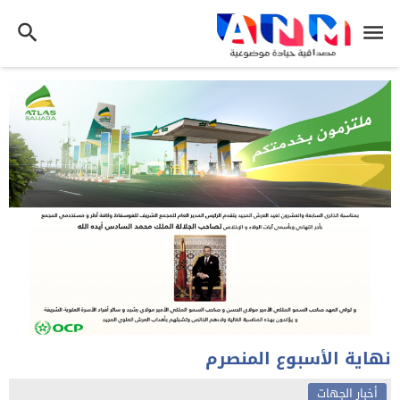
نهاية الأسبوع المنصرم
أخبار الجهات