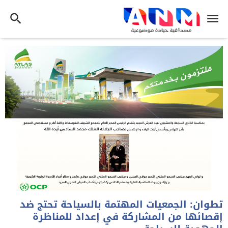
تطوان: الجمعيات المهتمة بالسياحة تحتج ضد
إقصائها من المشاركة في إعداد للمناظرة