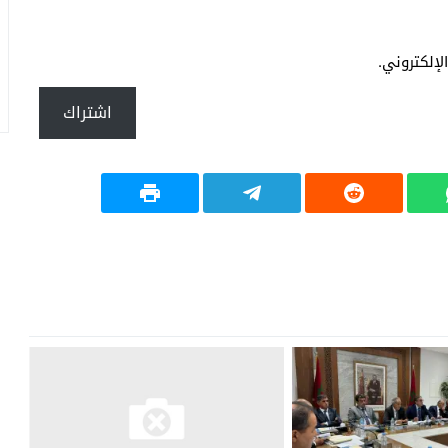
إلكتروني.
اشتراك