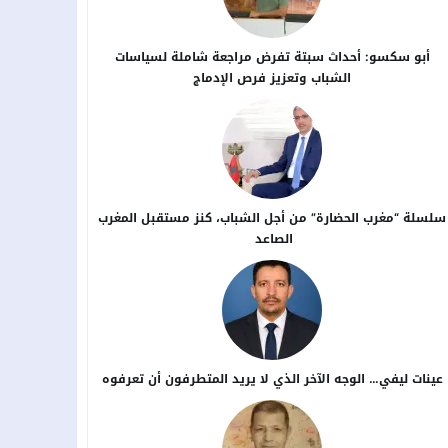
أبو سكسو: أحداث سبتة تفرض مراجعة شاملة لسياسات
الشباب وتعزيز فرص الإدماج
سلسلة “مغرب الحضارة” من أجل ​الشباب، كنز مستقبل المغرب
الصاعد
عينات ليفي… الوجه الآخر الذي لا يريد المتطرفون أن تعرفوه