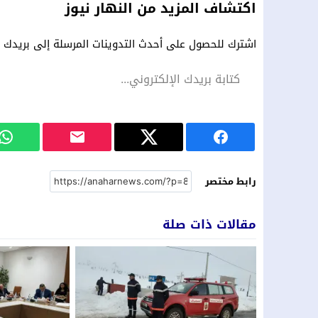
اكتشاف المزيد من النهار نيوز
اشترك للحصول على أحدث التدوينات المرسلة إلى بريدك ال
رابط مختصر
مقالات ذات صلة