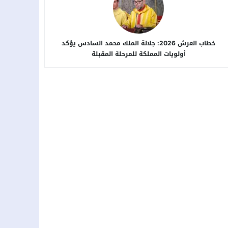
خطاب العرش 2026: جلالة الملك محمد السادس يؤكد
أولويات المملكة للمرحلة المقبلة