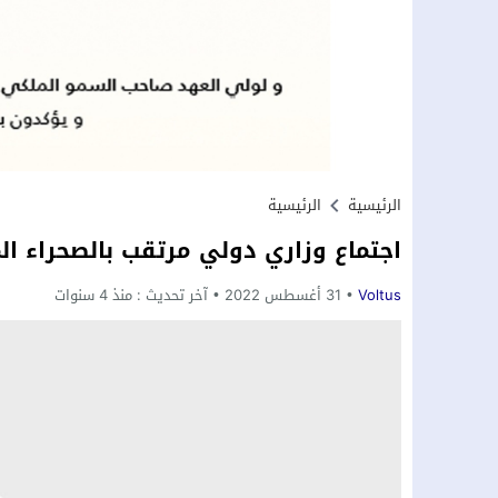
الرئيسية
الرئيسية
اجتماع وزاري دولي مرتقب بالصحراء المغربي
Voltus
31 أغسطس 2022
آخر تحديث :
منذ 4 سنوات