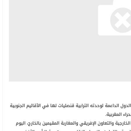
ول الداعمة لوحدته الترابية قنصليات لها في الأقاليم الجنوبية
اء المغربية.
خارجية والتعاون الإفريقي والمغاربة المقيمين بالخارج، اليوم