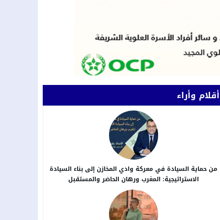
أقلام وأراء
من حماية السيادة في معركة وادي المخازن إلى بناء السيادة
الاستراتيجية: المغرب ورهان الحاضر والمستقبل