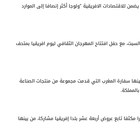
ضمن للاقتصادات الافريقية “ولوجا أكثر إنصافا إلى الموارد
السبت، مع حفل افتتاح المهرجان الثقافي ليوم افريقيا بمتحف
ينها سفارة المغرب التي قدمت مجموعة من منتجات الصناعة
بالمملكة.
كثفا تابع عروض أربعة عشر بلدا إفريقيا مشاركا، من بينها