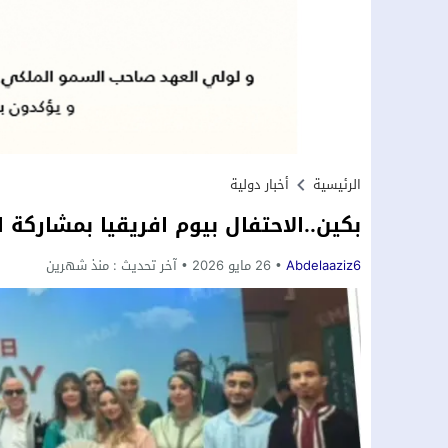
الرئيسية
أخبار دولية
بكين..الاحتفال بيوم افريقيا بمشاركة ا
Abdelaaziz6
26 مايو 2026
آخر تحديث :
منذ شهرين