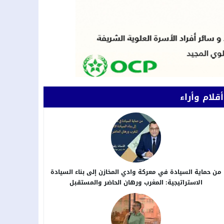
أقلام وأراء
من حماية السيادة في معركة وادي المخازن إلى بناء السيادة
الاستراتيجية: المغرب ورهان الحاضر والمستقبل