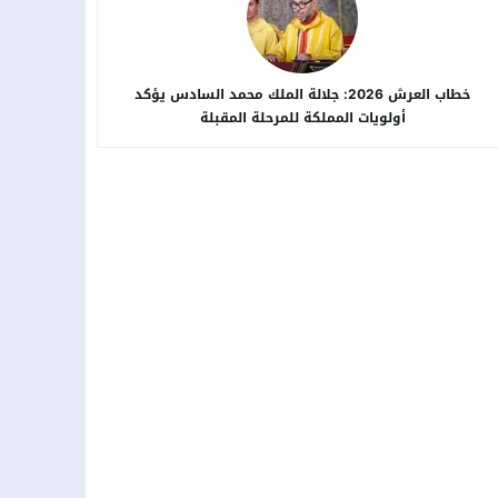
خطاب العرش 2026: جلالة الملك محمد السادس يؤكد
أولويات المملكة للمرحلة المقبلة