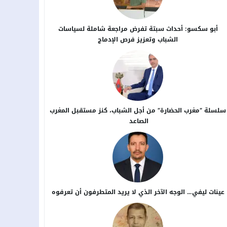
أبو سكسو: أحداث سبتة تفرض مراجعة شاملة لسياسات
الشباب وتعزيز فرص الإدماج
سلسلة “مغرب الحضارة” من أجل ​الشباب، كنز مستقبل المغرب
الصاعد
عينات ليفي… الوجه الآخر الذي لا يريد المتطرفون أن تعرفوه