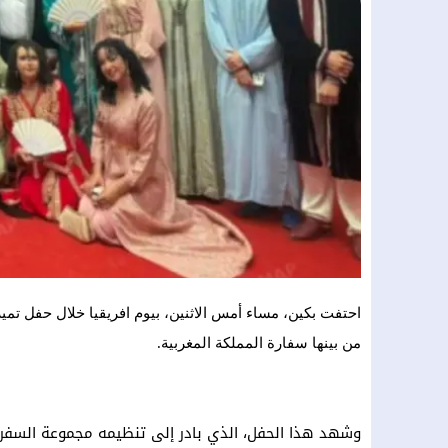
احتفت بكين، مساء أمس الاثنين، بيوم افريقيا خلال حفل تميز
من بينها سفارة المملكة المغربية.
وشهد هذا الحفل، الذي بادر إلى تنظيمه مجموعة السفراء 