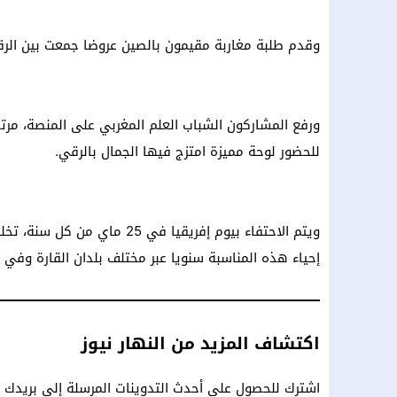
وقدم طلبة مغاربة مقيمون بالصين عروضا جمعت بين الرقص
ورفع المشاركون الشباب العلم المغربي على المنصة، مرت
للحضور لوحة مميزة امتزج فيها الجمال بالرقي.
إحياء هذه المناسبة سنويا عبر مختلف بلدان القارة وفي أو
اكتشاف المزيد من النهار نيوز
اشترك للحصول على أحدث التدوينات المرسلة إلى بريدك ال