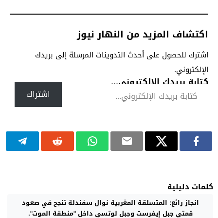
اكتشاف المزيد من النهار نيوز
اشترك للحصول على أحدث التدوينات المرسلة إلى بريدك
الإلكتروني.
كتابة بريدك الإلكتروني...
اشتراك
كلمات دليلية
انجاز رائع: المتسلقة المغربية نوال سفندلة تنجح في صعود
قمتي جبل إيفرست وجبل لوتسي داخل "منطقة الموت".