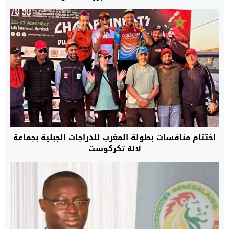
اختتام منافسات بطولة المغرب للدراجات الجبلية بجماعة
لالة تكركوست