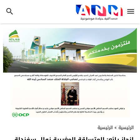
الرئيسية
»
الرئيسية
انجاز رائع: المتسلقة المغربية نوال سفندلة