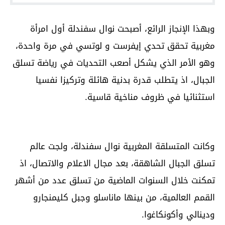
وبهذا الإنجاز الرائع، أصبحت نوال سفندلة أول امرأة
مغربية تحقق تحدي إيفرست و لوتسي في مرة واحدة،
وهو الأمر الذي يشكل أصعب التحديات في رياضة تسلق
الجبال، اذ يتطلب قدرة بدنية هائلة وتركيزا نفسيا
استثنائيا في ظروف مناخية قاسية.
وكانت المتسلقة المغربية نوال سفندلة، ولجت عالم
تسلق الجبال الشاهقة، بعد مجال الاعلام والاتصال، اذ
تمكنت خلال السنوات الماضية من تسلق عدد من أشهر
القمم العالمية، من بينها ماناسلو وجبل كليمنجارو
ودينالي وأكونكاغوا.