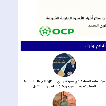
أقلام وأراء
من حماية السيادة في معركة وادي المخازن إلى بناء السيادة
الاستراتيجية: المغرب ورهان الحاضر والمستقبل