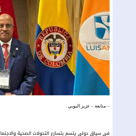
– متابعة – عزيز اليوبي .
في سياق دولي يتسم بتسارع التحولات الصحية والاجتماعية