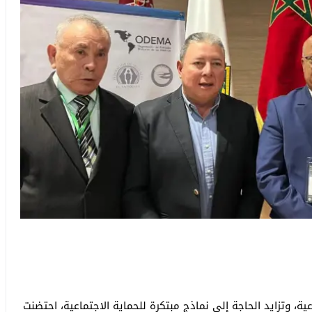
، وتزايد الحاجة إلى نماذج مبتكرة للحماية الاجتماعية، احتضنت