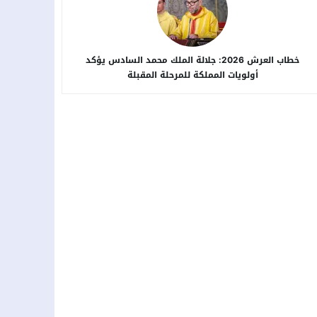
خطاب العرش 2026: جلالة الملك محمد السادس يؤكد
أولويات المملكة للمرحلة المقبلة