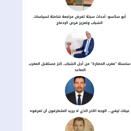
أبو سكسو: أحداث سبتة تفرض مراجعة شاملة لسياسات
الشباب وتعزيز فرص الإدماج
سلسلة “مغرب الحضارة” من أجل ​الشباب، كنز مستقبل المغرب
الصاعد
عينات ليفي… الوجه الآخر الذي لا يريد المتطرفون أن تعرفوه