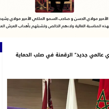
 عالمي جديد” الرقمنة في صلب الحماية