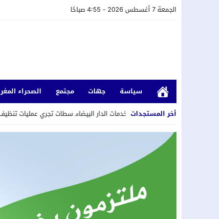
الجمعة 7 أغسطس 2026 - 4:55 صباحًا
سياسة
جهات
مجتمع
الصحراء المغرب
أخر المستجدات
وية متعددة الخدمات الدار البيضاءـ سطات تجري عمليات تنظيف وصيانة شبكة التطه