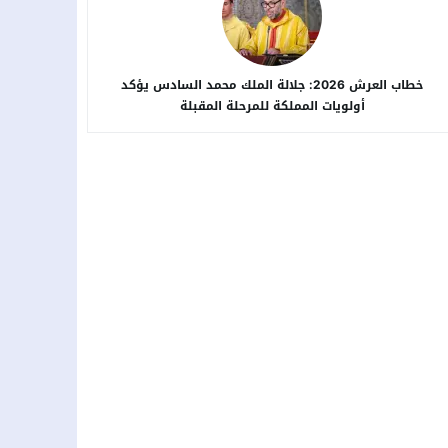
خطاب العرش 2026: جلالة الملك محمد السادس يؤكد
أولويات المملكة للمرحلة المقبلة