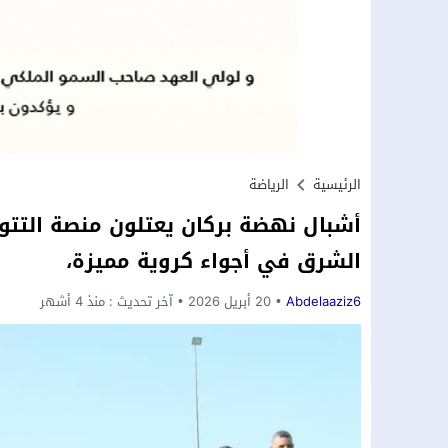
الرئيسية
الرياضة
أشبال نهضة بركان يعتلون منصة التتوي
الشرق في أجواء كروية مميزة،
Abdelaaziz6
20 أبريل 2026
آخر تحديث :
منذ 4 أشهر