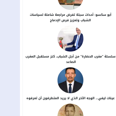
أبو سكسو: أحداث سبتة تفرض مراجعة شاملة لسياسات
الشباب وتعزيز فرص الإدماج
سلسلة “مغرب الحضارة” من أجل ​الشباب، كنز مستقبل المغرب
الصاعد
عينات ليفي… الوجه الآخر الذي لا يريد المتطرفون أن تعرفوه