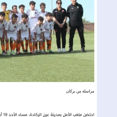
مراسلة من بركان