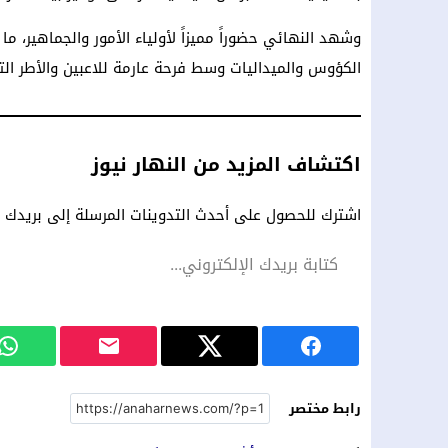
وشهد النهائي حضوراً مميزاً لأولياء الأمور والجماهير، ما
الكؤوس والميداليات وسط فرحة عارمة للاعبين والأطر التق
اكتشاف المزيد من النهار نيوز
اشترك للحصول على أحدث التدوينات المرسلة إلى بريدك ال
رابط مختصر