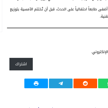
 أضفى طابعاً احتفالياً على الحدث، قبل أن تُختتم الأمسية بتوزيع
نية.
إلكتروني.
اشتراك