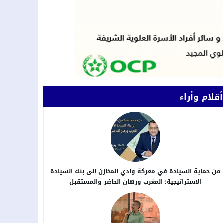
أقلام وأراء
من حماية السيادة في معركة وادي المخازن إلى بناء السيادة
الاستراتيجية: المغرب ورهان الحاضر والمستقبل