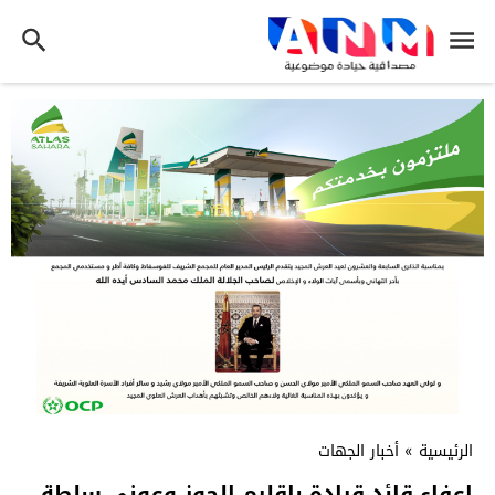
الرئيسية
»
أخبار الجهات
إعفاء قائد قيادة بإقليم الحوز وعوني سلطة