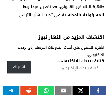
ظاهرة البناء غير القانوني، مع تفعيل مبدأ
ربط
المسؤولية بالمحاسبة
في تدبير الشأن الترابي.
اكتشاف المزيد من النهار نيوز
اشترك للحصول على أحدث التدوينات المرسلة إلى بريدك
الإلكتروني.
كتابة بريدك الإلكتروني...
اشتراك