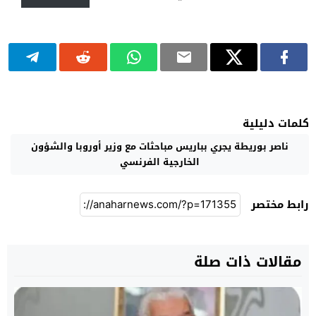
كلمات دليلية
ناصر بوريطة يجري بباريس مباحثات مع وزير أوروبا والشؤون
الخارجية الفرنسي
رابط مختصر
مقالات ذات صلة