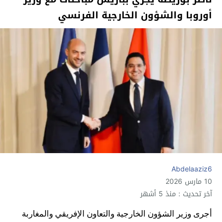
أوروبا والشؤون الخارجية الفرنسي
Abdelaaziz6
10 مارس 2026
آخر تحديث : منذ 5 أشهر
أجرى وزير الشؤون الخارجية والتعاون الإفريقي والمغاربة