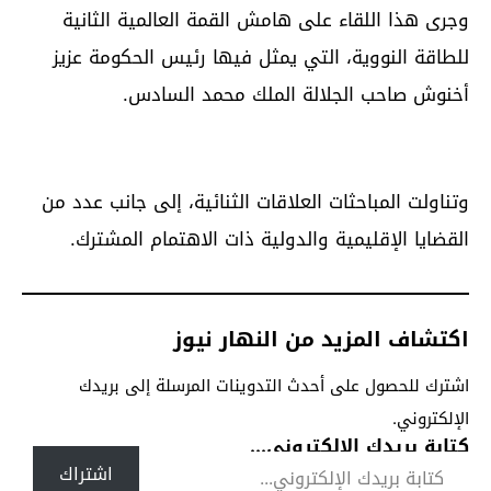
وجرى هذا اللقاء على هامش القمة العالمية الثانية
للطاقة النووية، التي يمثل فيها رئيس الحكومة عزيز
أخنوش صاحب الجلالة الملك محمد السادس.
وتناولت المباحثات العلاقات الثنائية، إلى جانب عدد من
القضايا الإقليمية والدولية ذات الاهتمام المشترك.
اكتشاف المزيد من النهار نيوز
اشترك للحصول على أحدث التدوينات المرسلة إلى بريدك
الإلكتروني.
كتابة بريدك الإلكتروني...
اشتراك