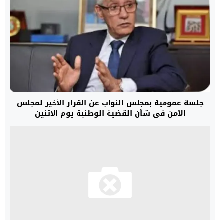
جلسة عمومية بمجلس النواب عن القرار الأخير لمجلس
الأمن في شأن القضية الوطنية يوم الاثنين