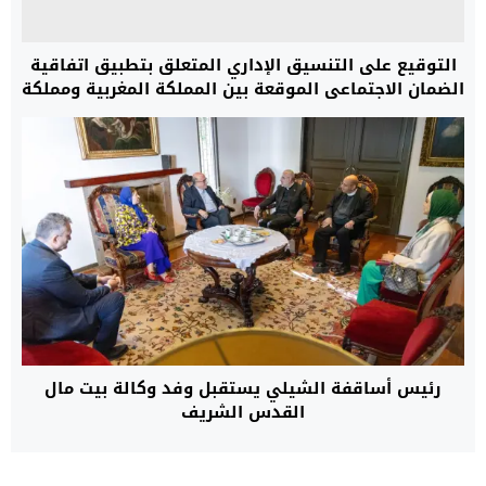
التوقيع على التنسيق الإداري المتعلق بتطبيق اتفاقية
الضمان الاجتماعي الموقعة بين المملكة المغربية ومملكة
بلجيكا
رئيس أساقفة الشيلي يستقبل وفد وكالة بيت مال
القدس الشريف