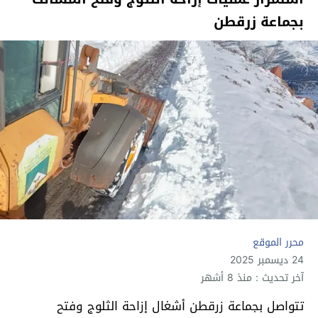
بجماعة زرقطن
محرر الموقع
24 ديسمبر 2025
آخر تحديث : منذ 8 أشهر
تتواصل بجماعة زرقطن أشغال إزاحة الثلوج وفتح