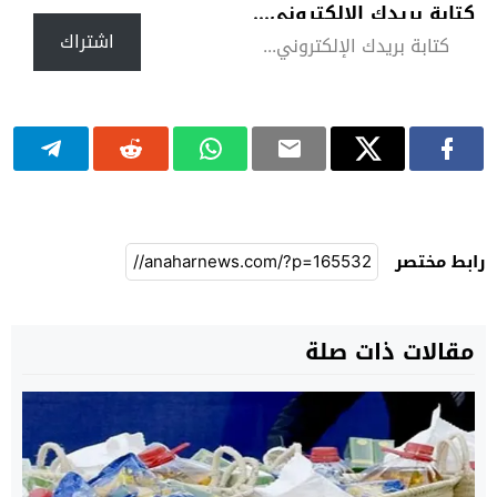
كتابة بريدك الإلكتروني...
اشتراك
رابط مختصر
مقالات ذات صلة