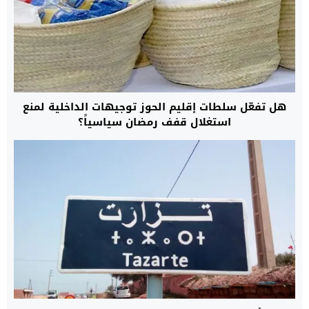
هل تفعّل سلطات إقليم الحوز توجيهات الداخلية لمنع
استغلال قفف رمضان سياسياً؟