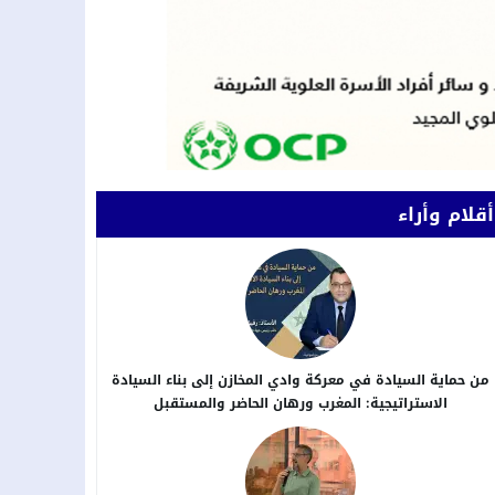
أقلام وأراء
من حماية السيادة في معركة وادي المخازن إلى بناء السيادة
الاستراتيجية: المغرب ورهان الحاضر والمستقبل