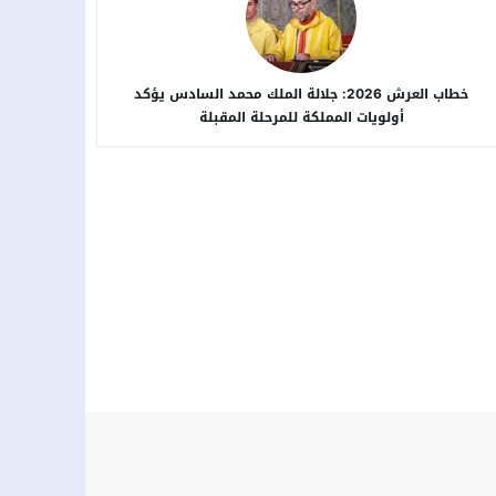
خطاب العرش 2026: جلالة الملك محمد السادس يؤكد
أولويات المملكة للمرحلة المقبلة