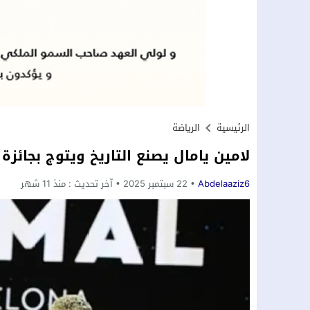
الرئيسية
الرياضة
لامين يامال يصنع التاريخ ويتوج بجائزة “
Abdelaaziz6
22 سبتمبر 2025
آخر تحديث :
منذ 11 شهر