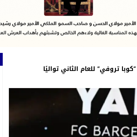
كوبا تروفي” للعام الثاني تواليًا