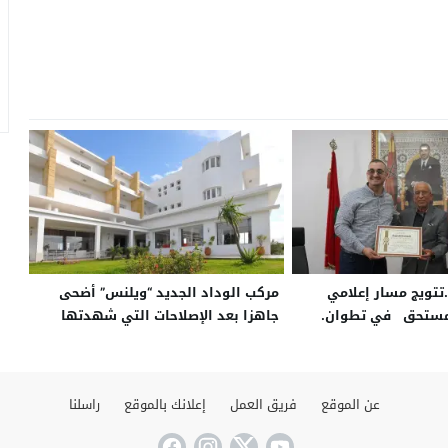
تويج مسار إعلامي
مركب الوداد الجديد “ويلنس” أضحى
 في تطوان.
جاهزا بعد الإصلاحات التي شهدتها
مرافقه في الفترة الأخيرة
عن الموقع
فريق العمل
إعلانك بالموقع
راسلنا