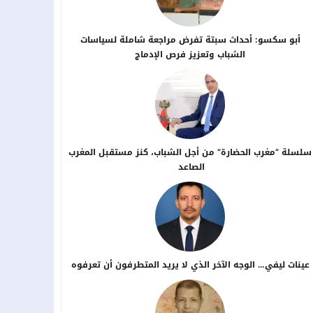
أبو سكسو: أحداث سبتة تفرض مراجعة شاملة لسياسات
الشباب وتعزيز فرص الإدماج
سلسلة “مغرب الحضارة” من أجل ​الشباب، كنز مستقبل المغرب
الصاعد
عينات ليفي… الوجه الآخر الذي لا يريد المتطرفون أن تعرفوه