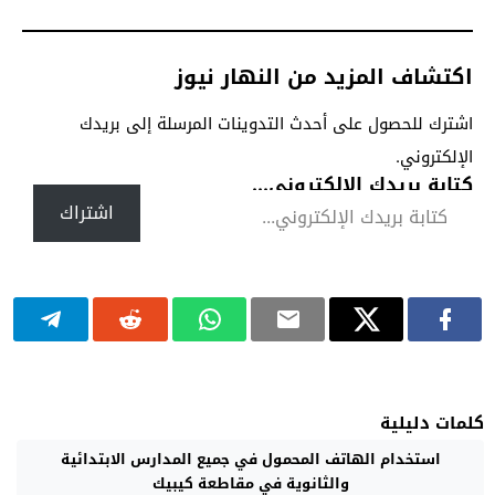
اكتشاف المزيد من النهار نيوز
اشترك للحصول على أحدث التدوينات المرسلة إلى بريدك
الإلكتروني.
كتابة بريدك الإلكتروني...
اشتراك
كلمات دليلية
استخدام الهاتف المحمول في جميع المدارس الابتدائية
والثانوية في مقاطعة كيبيك