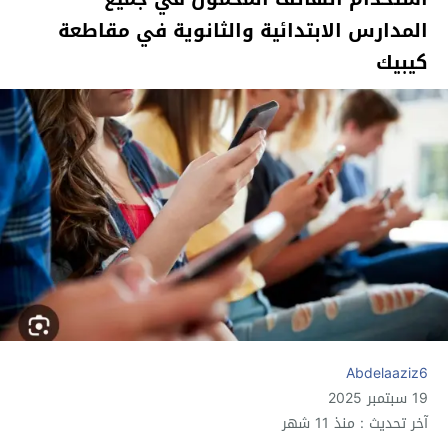
المدارس الابتدائية والثانوية في مقاطعة
كيبيك
Abdelaaziz6
19 سبتمبر 2025
آخر تحديث : منذ 11 شهر