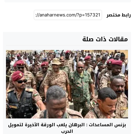
رابط مختصر
مقالات ذات صلة
بزنس المساعدات : البرهان يلعب الورقة الأخيرة لتمويل
الحرب