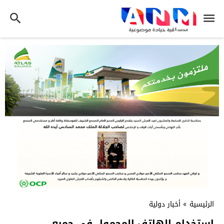
الرئيسية
»
أخبار دولية
استخدام الهاتف المحمول في جميع