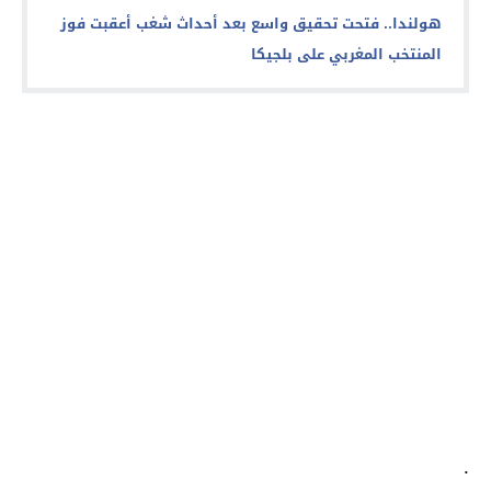
هولندا.. فتحت تحقيق واسع بعد أحداث شغب أعقبت فوز
المنتخب المغربي على بلجيكا
.