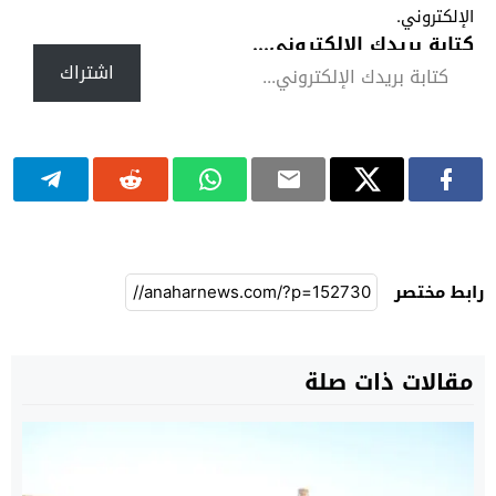
الإلكتروني.
كتابة بريدك الإلكتروني...
اشتراك
رابط مختصر
مقالات ذات صلة