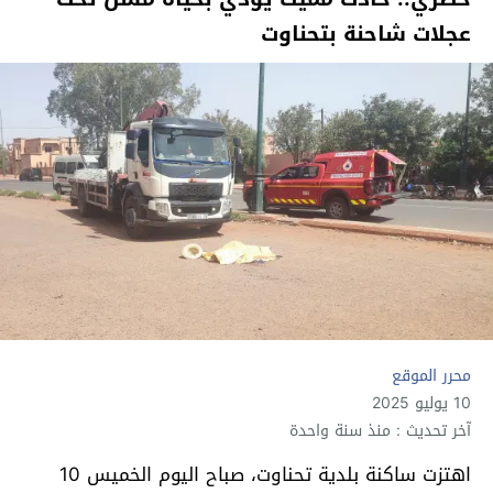
عجلات شاحنة بتحناوت
محرر الموقع
10 يوليو 2025
آخر تحديث : منذ سنة واحدة
اهتزت ساكنة بلدية تحناوت، صباح اليوم الخميس 10