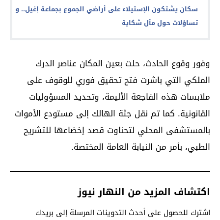
سكان يشتكون الإستيلاء على أراضي الجموع بجماعة إغيل.. و
تساؤلات حول مآل شكاية
وفور وقوع الحادث، حلت بعين المكان عناصر الدرك
الملكي التي باشرت فتح تحقيق فوري للوقوف على
ملابسات هذه الفاجعة الأليمة، وتحديد المسؤوليات
القانونية. كما تم نقل جثة الهالك إلى مستودع الأموات
بالمستشفى المحلي لتحناوت قصد إخضاعها للتشريح
الطبي، بأمر من النيابة العامة المختصة.
اكتشاف المزيد من النهار نيوز
اشترك للحصول على أحدث التدوينات المرسلة إلى بريدك