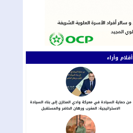
أقلام وأراء
من حماية السيادة في معركة وادي المخازن إلى بناء السيادة
الاستراتيجية: المغرب ورهان الحاضر والمستقبل