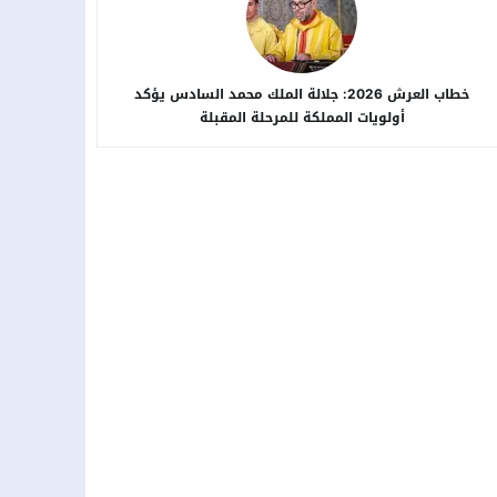
خطاب العرش 2026: جلالة الملك محمد السادس يؤكد
أولويات المملكة للمرحلة المقبلة