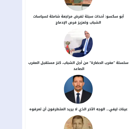
أبو سكسو: أحداث سبتة تفرض مراجعة شاملة لسياسات
الشباب وتعزيز فرص الإدماج
سلسلة “مغرب الحضارة” من أجل ​الشباب، كنز مستقبل المغرب
الصاعد
عينات ليفي… الوجه الآخر الذي لا يريد المتطرفون أن تعرفوه