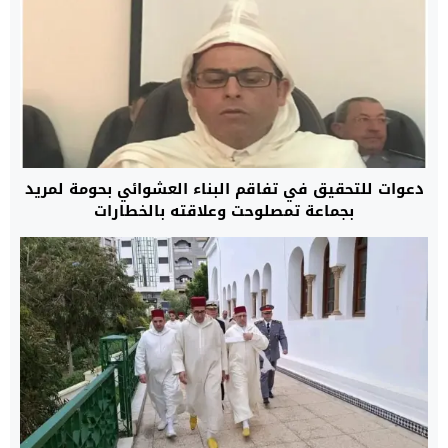
دعوات للتحقيق في تفاقم البناء العشوائي بحومة لمريد
بجماعة تمصلوحت وعلاقته بالخطارات