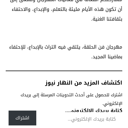
أن تكون هذه الأيام مليئة بالتعلم، والإبداع، والاحتفاء
بثقافتنا الغنية.
مهرجان فن الحلقة، يلتقي فيه التراث بالإبداع، للإحتفاء
بماضينا المجيد.
اكتشاف المزيد من النهار نيوز
اشترك للحصول على أحدث التدوينات المرسلة إلى بريدك
الإلكتروني.
كتابة بريدك الإلكتروني...
اشتراك