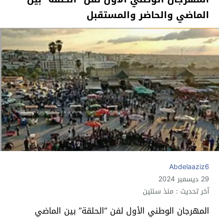
الماضي والحاضر والمستقبل
Abdelaaziz6
29 ديسمبر 2024
آخر تحديث : منذ سنتين
المهرجان الوطني الأول لفن “الحلقة” بين الماضي