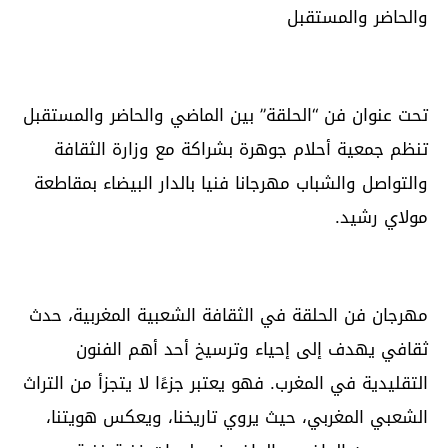
والحاضر والمستقبل
تحت عنوان فن “الحلقة” بين الماضي والحاضر والمستقبل
تنظم جمعية أحلام جوهرة بشراكة مع وزارة الثقافة
والتواصل والشباب مهرجانا فنيا بالدار البيضاء بمقاطعة
مولاي رشيد.
مهرجان فن الحلقة في الثقافة الشعبية المغربية، حدث
ثقافي يهدف إلى إحياء وترسيخ أحد أهم الفنون
التقليدية في المغرب. فهو يعتبر جزءًا لا يتجزأ من التراث
الشعبي المغربي، حيث يروي تاريخنا، ويعكس هويتنا،