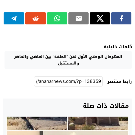
كلمات دليلية
المهرجان الوطني الأول لفن "الحلقة" بين الماضي والحاضر
والمستقبل
رابط مختصر
مقالات ذات صلة